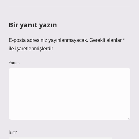
Bir yanıt yazın
E-posta adresiniz yayınlanmayacak.
Gerekli alanlar
*
ile işaretlenmişlerdir
Yorum
İsim*