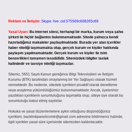
Reklam ve İletişim:
Skype: live:.cid.575569c608265c69
Yasal Uyarı:
Bu internet sitesi, herhangi bir marka, kurum veya şahıs
şirketi ile hiçbir bağlantısı bulunmamaktadır. Sitede yalnızca kendi
hazırladığımız makaleler paylaşılmaktadır. Burada yer alan içerikler
haber niteliği taşımamakta olup, gerçek kurum ve kişiler hakkında
paylaşım yapılmamaktadır. Gerçek kurum ve kişiler ile isim
benzerlikleri tamamen tesadüfidir. Sitemizdeki bilgiler taslak
halindedir ve tavsiye niteliği taşımazlar.
Sitemiz, 5651 Sayılı Kanun gereğince Bilgi Teknolojileri ve İletişim
Kurumu (BTK) tarafından onaylanmış bir Yer Sağlayıcı olarak hizmet
vermektedir. Bu nedenle, sitedeki içerikleri proaktif olarak denetleme
veya araştırma yükümlülüğümüz bulunmamaktadır. Ancak, üyelerimiz
yazdıkları içeriklerin sorumluluğunu taşımakta olup, siteye üye olarak bu
sorumluluğu kabul etmiş sayılırlar.
Hukuka ve yasal düzenlemelere aykırı olduğunu düşündüğünüz
içerikleri,
backlinkpanelicomtr@gmail.com
adresine bildirmeniz halinde,
ilgili içerikler yasal süre içerisinde sitemizden kaldırılacaktır.