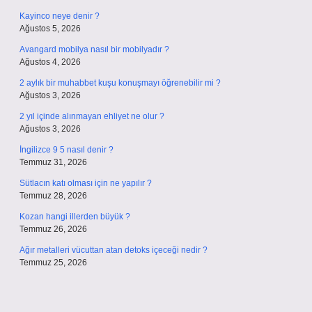
Kayinco neye denir ?
Ağustos 5, 2026
Avangard mobilya nasıl bir mobilyadır ?
Ağustos 4, 2026
2 aylık bir muhabbet kuşu konuşmayı öğrenebilir mi ?
Ağustos 3, 2026
2 yıl içinde alınmayan ehliyet ne olur ?
Ağustos 3, 2026
İngilizce 9 5 nasıl denir ?
Temmuz 31, 2026
Sütlacın katı olması için ne yapılır ?
Temmuz 28, 2026
Kozan hangi illerden büyük ?
Temmuz 26, 2026
Ağır metalleri vücuttan atan detoks içeceği nedir ?
Temmuz 25, 2026