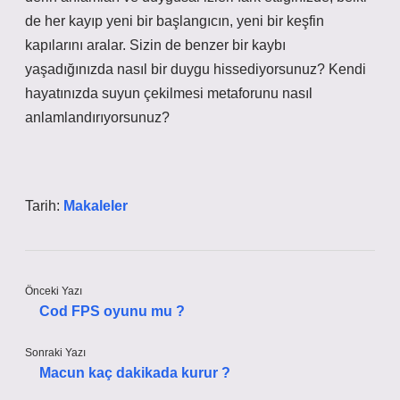
de her kayıp yeni bir başlangıcın, yeni bir keşfin
kapılarını aralar. Sizin de benzer bir kaybı
yaşadığınızda nasıl bir duygu hissediyorsunuz? Kendi
hayatınızda suyun çekilmesi metaforunu nasıl
anlamlandırıyorsunuz?
Tarih:
Makaleler
Önceki Yazı
Cod FPS oyunu mu ?
Sonraki Yazı
Macun kaç dakikada kurur ?