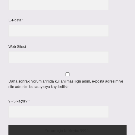
E-Posta*
Web Sitesi
Daha sonraki yorumlarımda kullanılması için adım, e-posta adresim ve
site adresim bu tarayıcıya kaydedilsin.
9 - 5 kaçtır?
*