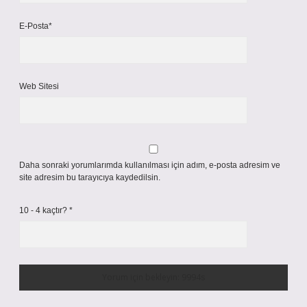
E-Posta*
Web Sitesi
Daha sonraki yorumlarımda kullanılması için adım, e-posta adresim ve
site adresim bu tarayıcıya kaydedilsin.
10 - 4 kaçtır?
*