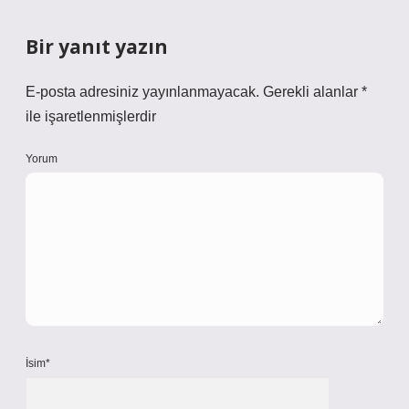
Bir yanıt yazın
E-posta adresiniz yayınlanmayacak.
Gerekli alanlar
*
ile işaretlenmişlerdir
Yorum
İsim*