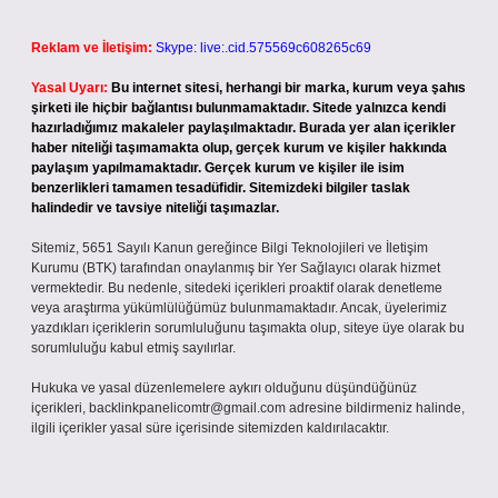
Reklam ve İletişim:
Skype: live:.cid.575569c608265c69
Yasal Uyarı:
Bu internet sitesi, herhangi bir marka, kurum veya şahıs
şirketi ile hiçbir bağlantısı bulunmamaktadır. Sitede yalnızca kendi
hazırladığımız makaleler paylaşılmaktadır. Burada yer alan içerikler
haber niteliği taşımamakta olup, gerçek kurum ve kişiler hakkında
paylaşım yapılmamaktadır. Gerçek kurum ve kişiler ile isim
benzerlikleri tamamen tesadüfidir. Sitemizdeki bilgiler taslak
halindedir ve tavsiye niteliği taşımazlar.
Sitemiz, 5651 Sayılı Kanun gereğince Bilgi Teknolojileri ve İletişim
Kurumu (BTK) tarafından onaylanmış bir Yer Sağlayıcı olarak hizmet
vermektedir. Bu nedenle, sitedeki içerikleri proaktif olarak denetleme
veya araştırma yükümlülüğümüz bulunmamaktadır. Ancak, üyelerimiz
yazdıkları içeriklerin sorumluluğunu taşımakta olup, siteye üye olarak bu
sorumluluğu kabul etmiş sayılırlar.
Hukuka ve yasal düzenlemelere aykırı olduğunu düşündüğünüz
içerikleri,
backlinkpanelicomtr@gmail.com
adresine bildirmeniz halinde,
ilgili içerikler yasal süre içerisinde sitemizden kaldırılacaktır.