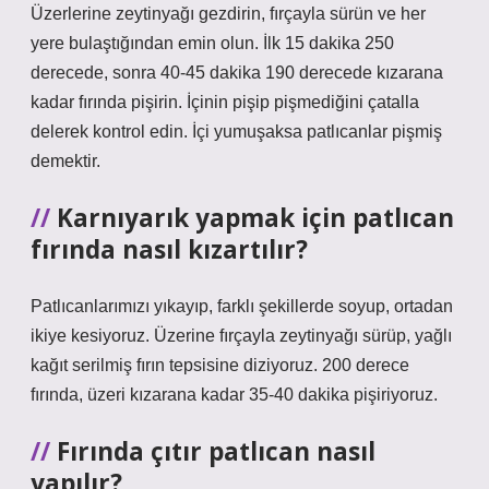
Üzerlerine zeytinyağı gezdirin, fırçayla sürün ve her
yere bulaştığından emin olun. İlk 15 dakika 250
derecede, sonra 40-45 dakika 190 derecede kızarana
kadar fırında pişirin. İçinin pişip pişmediğini çatalla
delerek kontrol edin. İçi yumuşaksa patlıcanlar pişmiş
demektir.
Karnıyarık yapmak için patlıcan
fırında nasıl kızartılır?
Patlıcanlarımızı yıkayıp, farklı şekillerde soyup, ortadan
ikiye kesiyoruz. Üzerine fırçayla zeytinyağı sürüp, yağlı
kağıt serilmiş fırın tepsisine diziyoruz. 200 derece
fırında, üzeri kızarana kadar 35-40 dakika pişiriyoruz.
Fırında çıtır patlıcan nasıl
yapılır?