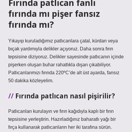
Fırında patlıcan fanlı
fırında mı pişer fansız
fırında mı?
Yıkayıp kuruladığımız patlıcanlara çatal, kürdan veya
bıçak yardımıyla delikler açıyoruz. Daha sonra fırın
tepsisine diziyoruz. Delikler sayesinde patlıcanın içinde
pişerken oluşan buhar rahatlıkla dışarı çıkabiliyor.
Patlıcanlarımızı fırında 220ºC’de alt üst ayarda, fansız
50 dakika közleyelim.
Fırında patlıcan nasıl pişirilir?
Patlıcanları kurulayın ve fırın kağıdıyla kaplı bir fırın
tepsisine yerleştirin. Hazırladığınız baharatlı yağı bir
fırça kullanarak patlıcanların her iki tarafına sürün.