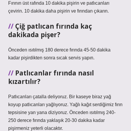
Fırının üst rafında 10 dakika pişirin ve patlıcanları
çevirin. 10 dakika daha pişirin ve fırından çıkarın.
Çiğ patlıcan fırında kaç
dakikada pişer?
Önceden ısıtılmış 180 derece fırında 45-50 dakika
kadar pişirdikten sonra sıcak servis yapın.
Patlıcanlar fırında nasıl
kızartılır?
Patlıcanları çatalla deliyoruz. Bir kaseye biraz yağ
koyup patlıcanları yağlıyoruz. Yağlı kağıt serdiğimiz fırın
tepsisine yan yana diziyoruz. Önceden ısıtılmış 240-
250 derece fırında yaklaşık 20-30 dakika kadar
pişirmeniz yeterli olacaktır.