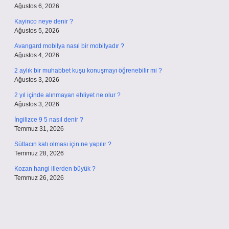
Ağustos 6, 2026
Kayinco neye denir ?
Ağustos 5, 2026
Avangard mobilya nasıl bir mobilyadır ?
Ağustos 4, 2026
2 aylık bir muhabbet kuşu konuşmayı öğrenebilir mi ?
Ağustos 3, 2026
2 yıl içinde alınmayan ehliyet ne olur ?
Ağustos 3, 2026
İngilizce 9 5 nasıl denir ?
Temmuz 31, 2026
Sütlacın katı olması için ne yapılır ?
Temmuz 28, 2026
Kozan hangi illerden büyük ?
Temmuz 26, 2026