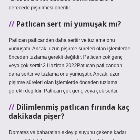
derecede pişirilmesi önerilir.
Patlıcan sert mi yumuşak mı?
Patlıcan patlıcandan daha serttir ve tuzlama onu
yumuşatır. Ancak, uzun pişirme süreleri olan işlemlerde
önceden tuzlama gerekli değildir. Patlıcan çok genç
veya çok serttir.2 Haziran 2022Patlıcan patlıcandan
daha serttir ve tuzlama onu yumuşatır. Ancak, uzun
pişirme süreleri olan işlemlerde önceden tuzlama
gerekli değildir. Patlıcan çok genç veya çok serttir.
Dilimlenmiş patlıcan fırında kaç
dakikada pişer?
Domates ve baharatları ekleyip suyunu çekene kadar