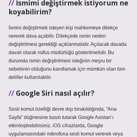
İsmimi değiştirmek istiyorum ne
koyabilirim?
İsmini değiştirmek isteyen kişi mahkemeye dilekçe
vererek dava açabilir. Dilekçede ismin neden
değiştirilmesi gerektiği açıklanmalıdır. Açılacak davada
davalı olarak nüfus müdürlüğü gösterilmelidir. Bu
durumda ismin değiştirilmesi isteğinin meşru bir
sebebinin olduğunu kanıtlamak için mümkün olan tüm
deliller kullanılabilir.
Google Siri nasıl açılır?
Sesli komut özelliği devre dışı bırakıldığında, “Ana
Sayfa” düğmesine basılı tutarak Google Asistan’ı
etkinleştirebilirsiniz. iOS cihazlarda, Google
uygulamasındaki mikrofona sesli komut vererek veya