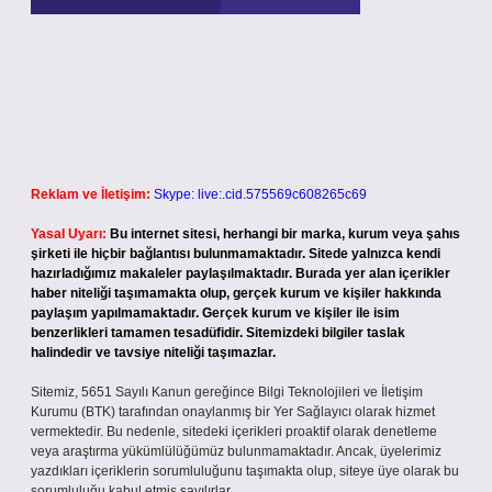
Reklam ve İletişim:
Skype: live:.cid.575569c608265c69
Yasal Uyarı:
Bu internet sitesi, herhangi bir marka, kurum veya şahıs
şirketi ile hiçbir bağlantısı bulunmamaktadır. Sitede yalnızca kendi
hazırladığımız makaleler paylaşılmaktadır. Burada yer alan içerikler
haber niteliği taşımamakta olup, gerçek kurum ve kişiler hakkında
paylaşım yapılmamaktadır. Gerçek kurum ve kişiler ile isim
benzerlikleri tamamen tesadüfidir. Sitemizdeki bilgiler taslak
halindedir ve tavsiye niteliği taşımazlar.
Sitemiz, 5651 Sayılı Kanun gereğince Bilgi Teknolojileri ve İletişim
Kurumu (BTK) tarafından onaylanmış bir Yer Sağlayıcı olarak hizmet
vermektedir. Bu nedenle, sitedeki içerikleri proaktif olarak denetleme
veya araştırma yükümlülüğümüz bulunmamaktadır. Ancak, üyelerimiz
yazdıkları içeriklerin sorumluluğunu taşımakta olup, siteye üye olarak bu
sorumluluğu kabul etmiş sayılırlar.