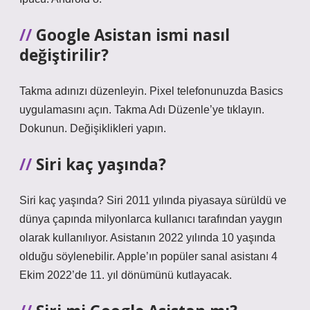
Google Asistan ismi nasıl
değiştirilir?
Takma adınızı düzenleyin. Pixel telefonunuzda Basics
uygulamasını açın. Takma Adı Düzenle’ye tıklayın.
Dokunun. Değişiklikleri yapın.
Siri kaç yaşında?
Siri kaç yaşında? Siri 2011 yılında piyasaya sürüldü ve
dünya çapında milyonlarca kullanıcı tarafından yaygın
olarak kullanılıyor. Asistanın 2022 yılında 10 yaşında
olduğu söylenebilir. Apple’ın popüler sanal asistanı 4
Ekim 2022’de 11. yıl dönümünü kutlayacak.