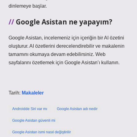
dinlemeye başlar.
Google Asistan ne yapayım?
Google Asistan, incelemeniz için içeriğin bir AI özetini
oluşturur. AI özetlerini derecelendirebilir ve makalenin
tamamını okumaya devam edebilirsiniz. Web
sayfalarını özetlemek için Google Asistan’ı kullanın.
Tarih:
Makaleler
Androidde Siri var mı
Google Asistan adı nedir
Google Asistan güvenli mi
Google Asistan ismi nasıl değiştirilir