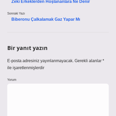
Zeki Erkeklerden Hoşlananlara Ne Denir
Sonraki Yazı
Biberonu Çalkalamak Gaz Yapar Mı
Bir yanıt yazın
E-posta adresiniz yayınlanmayacak.
Gerekli alanlar
*
ile işaretlenmişlerdir
Yorum