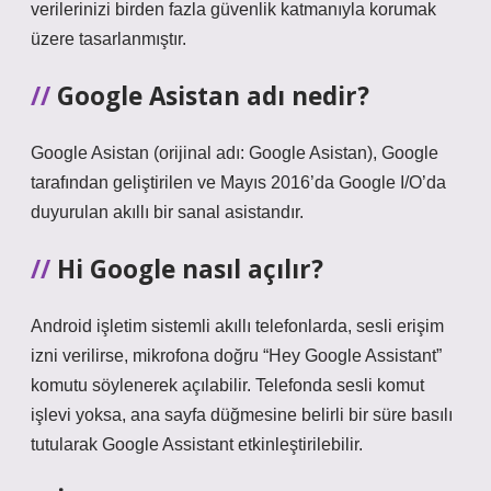
verilerinizi birden fazla güvenlik katmanıyla korumak
üzere tasarlanmıştır.
Google Asistan adı nedir?
Google Asistan (orijinal adı: Google Asistan), Google
tarafından geliştirilen ve Mayıs 2016’da Google I/O’da
duyurulan akıllı bir sanal asistandır.
Hi Google nasıl açılır?
Android işletim sistemli akıllı telefonlarda, sesli erişim
izni verilirse, mikrofona doğru “Hey Google Assistant”
komutu söylenerek açılabilir. Telefonda sesli komut
işlevi yoksa, ana sayfa düğmesine belirli bir süre basılı
tutularak Google Assistant etkinleştirilebilir.