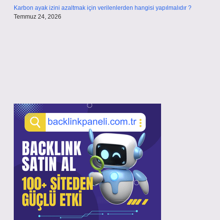
Karbon ayak izini azaltmak için verilenlerden hangisi yapılmalıdır ?
Temmuz 24, 2026