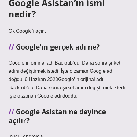
Google Asistan’ın ismi
nedir?
Ok Google’ı açın.
Google’ın gerçek adı ne?
Google’ın orijinal adı Backrub’du. Daha sonra şirket
adını değiştirmek istedi. İşte o zaman Google adı
doğdu. 6 Haziran 2023Google’ın orijinal adı
Backrub’du. Daha sonra şirket adını değiştirmek istedi.
İşte o zaman Google adı doğdu.
Google Asistan ne deyince
açılır?
İpucu: Android 8.