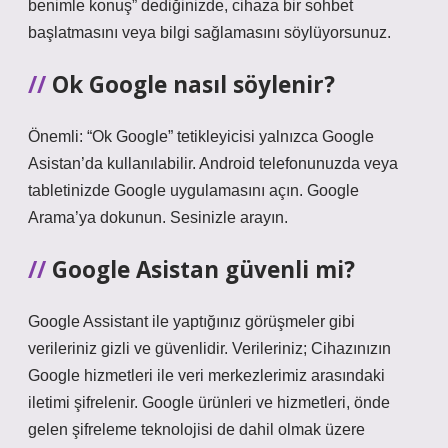
benimle konuş” dediğinizde, cihaza bir sohbet
başlatmasını veya bilgi sağlamasını söylüyorsunuz.
Ok Google nasıl söylenir?
Önemli: “Ok Google” tetikleyicisi yalnızca Google
Asistan’da kullanılabilir. Android telefonunuzda veya
tabletinizde Google uygulamasını açın. Google
Arama’ya dokunun. Sesinizle arayın.
Google Asistan güvenli mi?
Google Assistant ile yaptığınız görüşmeler gibi
verileriniz gizli ve güvenlidir. Verileriniz; Cihazınızın
Google hizmetleri ile veri merkezlerimiz arasındaki
iletimi şifrelenir. Google ürünleri ve hizmetleri, önde
gelen şifreleme teknolojisi de dahil olmak üzere