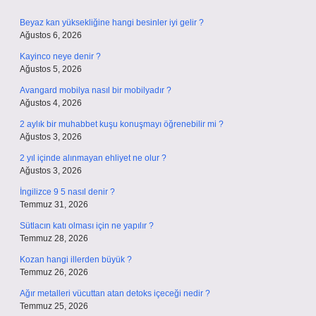
Beyaz kan yüksekliğine hangi besinler iyi gelir ?
Ağustos 6, 2026
Kayinco neye denir ?
Ağustos 5, 2026
Avangard mobilya nasıl bir mobilyadır ?
Ağustos 4, 2026
2 aylık bir muhabbet kuşu konuşmayı öğrenebilir mi ?
Ağustos 3, 2026
2 yıl içinde alınmayan ehliyet ne olur ?
Ağustos 3, 2026
İngilizce 9 5 nasıl denir ?
Temmuz 31, 2026
Sütlacın katı olması için ne yapılır ?
Temmuz 28, 2026
Kozan hangi illerden büyük ?
Temmuz 26, 2026
Ağır metalleri vücuttan atan detoks içeceği nedir ?
Temmuz 25, 2026