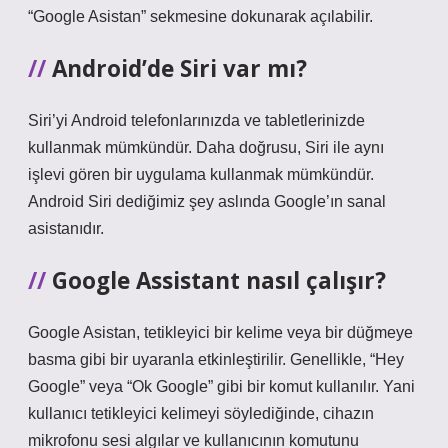
“Google Asistan” sekmesine dokunarak açılabilir.
Android’de Siri var mı?
Siri’yi Android telefonlarınızda ve tabletlerinizde
kullanmak mümkündür. Daha doğrusu, Siri ile aynı
işlevi gören bir uygulama kullanmak mümkündür.
Android Siri dediğimiz şey aslında Google’ın sanal
asistanıdır.
Google Assistant nasıl çalışır?
Google Asistan, tetikleyici bir kelime veya bir düğmeye
basma gibi bir uyaranla etkinleştirilir. Genellikle, “Hey
Google” veya “Ok Google” gibi bir komut kullanılır. Yani
kullanıcı tetikleyici kelimeyi söylediğinde, cihazın
mikrofonu sesi algılar ve kullanıcının komutunu