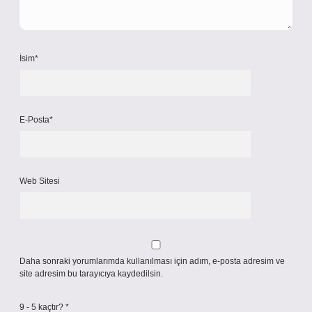
İsim*
E-Posta*
Web Sitesi
Daha sonraki yorumlarımda kullanılması için adım, e-posta adresim ve
site adresim bu tarayıcıya kaydedilsin.
9 - 5 kaçtır?
*