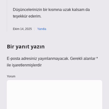
Düşüncelerinizin bir kısmına uzak kalsam da
teşekkür ederim
.
Ekim 14, 2025
Yanıtla
Bir yanıt yazın
E-posta adresiniz yayınlanmayacak.
Gerekli alanlar
*
ile işaretlenmişlerdir
Yorum