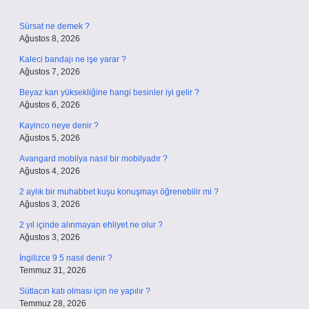
Sürsat ne demek ?
Ağustos 8, 2026
Kaleci bandajı ne işe yarar ?
Ağustos 7, 2026
Beyaz kan yüksekliğine hangi besinler iyi gelir ?
Ağustos 6, 2026
Kayinco neye denir ?
Ağustos 5, 2026
Avangard mobilya nasıl bir mobilyadır ?
Ağustos 4, 2026
2 aylık bir muhabbet kuşu konuşmayı öğrenebilir mi ?
Ağustos 3, 2026
2 yıl içinde alınmayan ehliyet ne olur ?
Ağustos 3, 2026
İngilizce 9 5 nasıl denir ?
Temmuz 31, 2026
Sütlacın katı olması için ne yapılır ?
Temmuz 28, 2026