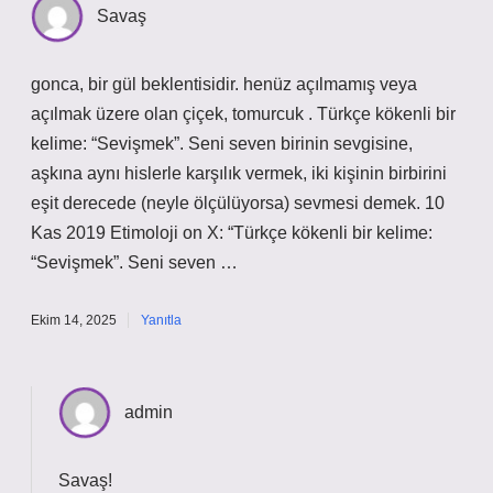
Savaş
gonca, bir gül beklentisidir. henüz açılmamış veya
açılmak üzere olan çiçek, tomurcuk . Türkçe kökenli bir
kelime: “Sevişmek”. Seni seven birinin sevgisine,
aşkına aynı hislerle karşılık vermek, iki kişinin birbirini
eşit derecede (neyle ölçülüyorsa) sevmesi demek. 10
Kas 2019 Etimoloji on X: “Türkçe kökenli bir kelime:
“Sevişmek”. Seni seven …
Ekim 14, 2025
Yanıtla
admin
Savaş!