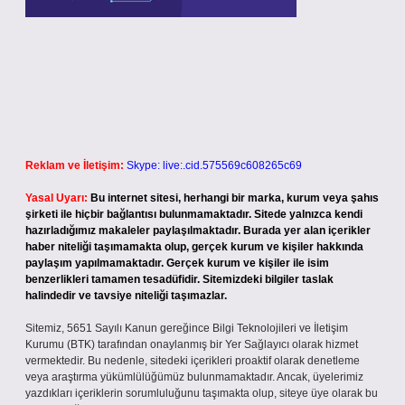
Reklam ve İletişim:
Skype: live:.cid.575569c608265c69
Yasal Uyarı:
Bu internet sitesi, herhangi bir marka, kurum veya şahıs
şirketi ile hiçbir bağlantısı bulunmamaktadır. Sitede yalnızca kendi
hazırladığımız makaleler paylaşılmaktadır. Burada yer alan içerikler
haber niteliği taşımamakta olup, gerçek kurum ve kişiler hakkında
paylaşım yapılmamaktadır. Gerçek kurum ve kişiler ile isim
benzerlikleri tamamen tesadüfidir. Sitemizdeki bilgiler taslak
halindedir ve tavsiye niteliği taşımazlar.
Sitemiz, 5651 Sayılı Kanun gereğince Bilgi Teknolojileri ve İletişim
Kurumu (BTK) tarafından onaylanmış bir Yer Sağlayıcı olarak hizmet
vermektedir. Bu nedenle, sitedeki içerikleri proaktif olarak denetleme
veya araştırma yükümlülüğümüz bulunmamaktadır. Ancak, üyelerimiz
yazdıkları içeriklerin sorumluluğunu taşımakta olup, siteye üye olarak bu