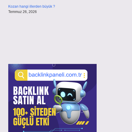
Kozan hangi illerden büyük ?
Temmuz 26, 2026