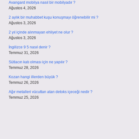
Avangard mobilya nasıl bir mobilyadır ?
Ağustos 4, 2026
2 aylık bir muhabbet kuşu konuşmayı öğrenebilir mi ?
Ağustos 3, 2026
2 yıl içinde alınmayan ehliyet ne olur ?
Ağustos 3, 2026
İngilizce 9 5 nasıl denir ?
Temmuz 31, 2026
Sütlacın katı olması için ne yapılır ?
Temmuz 28, 2026
Kozan hangi illerden büyük ?
Temmuz 26, 2026
Ağır metalleri vücuttan atan detoks içeceği nedir ?
Temmuz 25, 2026