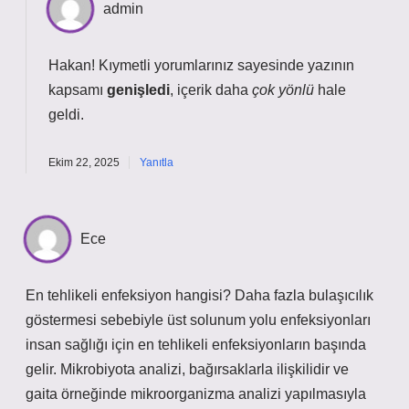
admin
Hakan! Kıymetli yorumlarınız sayesinde yazının
kapsamı
genişledi
, içerik daha
çok yönlü
hale
geldi.
Ekim 22, 2025
Yanıtla
Ece
En tehlikeli enfeksiyon hangisi? Daha fazla bulaşıcılık
göstermesi sebebiyle üst solunum yolu enfeksiyonları
insan sağlığı için en tehlikeli enfeksiyonların başında
gelir. Mikrobiyota analizi, bağırsaklarla ilişkilidir ve
gaita örneğinde mikroorganizma analizi yapılmasıyla