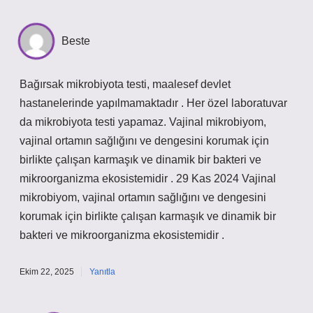
Beste
Bağırsak mikrobiyota testi, maalesef devlet
hastanelerinde yapılmamaktadır . Her özel laboratuvar
da mikrobiyota testi yapamaz. Vajinal mikrobiyom,
vajinal ortamın sağlığını ve dengesini korumak için
birlikte çalışan karmaşık ve dinamik bir bakteri ve
mikroorganizma ekosistemidir . 29 Kas 2024 Vajinal
mikrobiyom, vajinal ortamın sağlığını ve dengesini
korumak için birlikte çalışan karmaşık ve dinamik bir
bakteri ve mikroorganizma ekosistemidir .
Ekim 22, 2025
Yanıtla