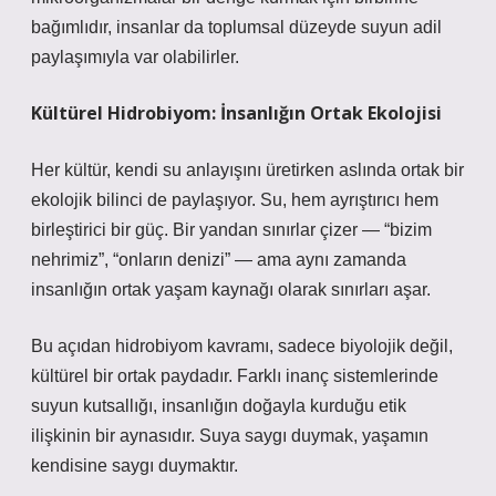
bağımlıdır, insanlar da toplumsal düzeyde suyun adil
paylaşımıyla var olabilirler.
Kültürel Hidrobiyom: İnsanlığın Ortak Ekolojisi
Her kültür, kendi su anlayışını üretirken aslında ortak bir
ekolojik bilinci de paylaşıyor. Su, hem ayrıştırıcı hem
birleştirici bir güç. Bir yandan sınırlar çizer — “bizim
nehrimiz”, “onların denizi” — ama aynı zamanda
insanlığın ortak yaşam kaynağı olarak sınırları aşar.
Bu açıdan
hidrobiyom
kavramı, sadece biyolojik değil,
kültürel bir ortak paydadır. Farklı inanç sistemlerinde
suyun kutsallığı, insanlığın doğayla kurduğu etik
ilişkinin bir aynasıdır. Suya saygı duymak, yaşamın
kendisine saygı duymaktır.