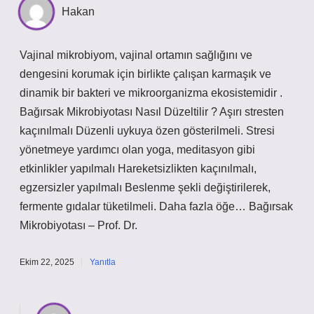
Hakan
Vajinal mikrobiyom, vajinal ortamın sağlığını ve
dengesini korumak için birlikte çalışan karmaşık ve
dinamik bir bakteri ve mikroorganizma ekosistemidir .
Bağırsak Mikrobiyotası Nasıl Düzeltilir ? Aşırı stresten
kaçınılmalı Düzenli uykuya özen gösterilmeli. Stresi
yönetmeye yardımcı olan yoga, meditasyon gibi
etkinlikler yapılmalı Hareketsizlikten kaçınılmalı,
egzersizler yapılmalı Beslenme şekli değiştirilerek,
fermente gıdalar tüketilmeli. Daha fazla öğe… Bağırsak
Mikrobiyotası – Prof. Dr.
Ekim 22, 2025
Yanıtla