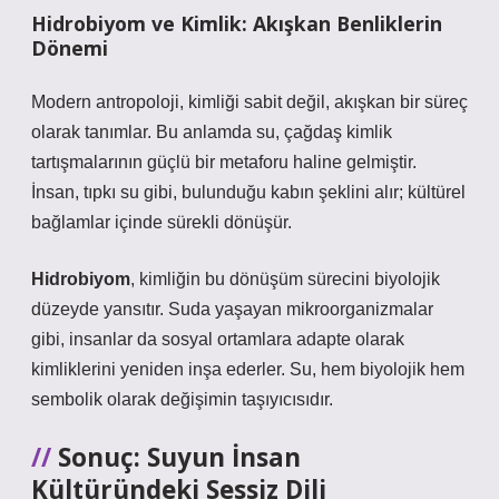
Hidrobiyom ve Kimlik: Akışkan Benliklerin
Dönemi
Modern antropoloji, kimliği sabit değil, akışkan bir süreç
olarak tanımlar. Bu anlamda su, çağdaş kimlik
tartışmalarının güçlü bir metaforu haline gelmiştir.
İnsan, tıpkı su gibi, bulunduğu kabın şeklini alır; kültürel
bağlamlar içinde sürekli dönüşür.
Hidrobiyom
, kimliğin bu dönüşüm sürecini biyolojik
düzeyde yansıtır. Suda yaşayan mikroorganizmalar
gibi, insanlar da sosyal ortamlara adapte olarak
kimliklerini yeniden inşa ederler. Su, hem biyolojik hem
sembolik olarak değişimin taşıyıcısıdır.
Sonuç: Suyun İnsan
Kültüründeki Sessiz Dili