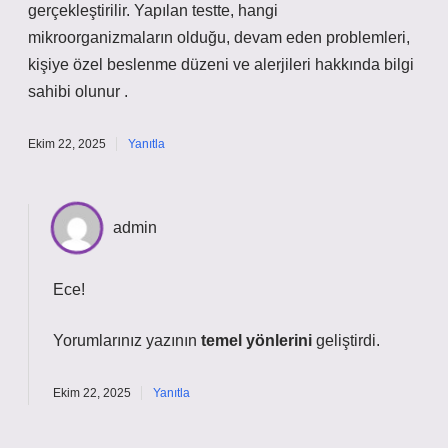
gerçekleştirilir. Yapılan testte, hangi
mikroorganizmaların olduğu, devam eden problemleri,
kişiye özel beslenme düzeni ve alerjileri hakkında bilgi
sahibi olunur .
Ekim 22, 2025
Yanıtla
admin
Ece!
Yorumlarınız yazının
temel yönlerini
geliştirdi.
Ekim 22, 2025
Yanıtla