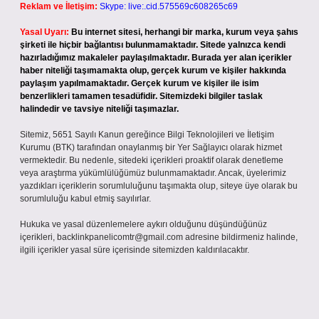
Reklam ve İletişim:
Skype: live:.cid.575569c608265c69
Yasal Uyarı:
Bu internet sitesi, herhangi bir marka, kurum veya şahıs
şirketi ile hiçbir bağlantısı bulunmamaktadır. Sitede yalnızca kendi
hazırladığımız makaleler paylaşılmaktadır. Burada yer alan içerikler
haber niteliği taşımamakta olup, gerçek kurum ve kişiler hakkında
paylaşım yapılmamaktadır. Gerçek kurum ve kişiler ile isim
benzerlikleri tamamen tesadüfidir. Sitemizdeki bilgiler taslak
halindedir ve tavsiye niteliği taşımazlar.
Sitemiz, 5651 Sayılı Kanun gereğince Bilgi Teknolojileri ve İletişim
Kurumu (BTK) tarafından onaylanmış bir Yer Sağlayıcı olarak hizmet
vermektedir. Bu nedenle, sitedeki içerikleri proaktif olarak denetleme
veya araştırma yükümlülüğümüz bulunmamaktadır. Ancak, üyelerimiz
yazdıkları içeriklerin sorumluluğunu taşımakta olup, siteye üye olarak bu
sorumluluğu kabul etmiş sayılırlar.
Hukuka ve yasal düzenlemelere aykırı olduğunu düşündüğünüz
içerikleri,
backlinkpanelicomtr@gmail.com
adresine bildirmeniz halinde,
ilgili içerikler yasal süre içerisinde sitemizden kaldırılacaktır.