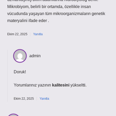
Mikrobiyom, belirli bir ortamda, özellikle insan
vücudunda yaşayan tüm mikroorganizmaların genetik
materyalini ifade eder .
Ekim 22, 2025
Yanıtla
admin
Doruk!
Yorumlarınız yazının
kalitesini
yükseltti.
Ekim 22, 2025
Yanıtla