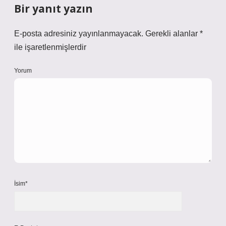
Bir yanıt yazın
E-posta adresiniz yayınlanmayacak.
Gerekli alanlar
*
ile işaretlenmişlerdir
Yorum
İsim*