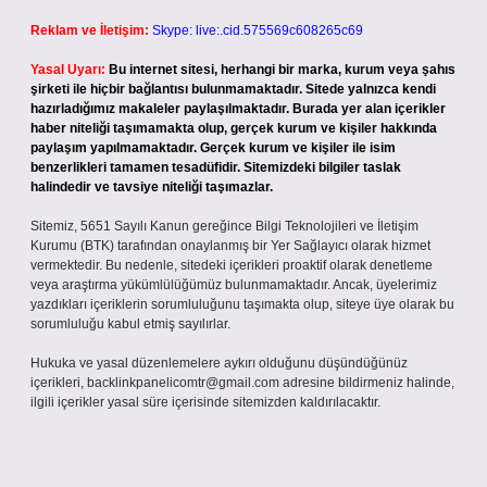
Reklam ve İletişim:
Skype: live:.cid.575569c608265c69
Yasal Uyarı:
Bu internet sitesi, herhangi bir marka, kurum veya şahıs
şirketi ile hiçbir bağlantısı bulunmamaktadır. Sitede yalnızca kendi
hazırladığımız makaleler paylaşılmaktadır. Burada yer alan içerikler
haber niteliği taşımamakta olup, gerçek kurum ve kişiler hakkında
paylaşım yapılmamaktadır. Gerçek kurum ve kişiler ile isim
benzerlikleri tamamen tesadüfidir. Sitemizdeki bilgiler taslak
halindedir ve tavsiye niteliği taşımazlar.
Sitemiz, 5651 Sayılı Kanun gereğince Bilgi Teknolojileri ve İletişim
Kurumu (BTK) tarafından onaylanmış bir Yer Sağlayıcı olarak hizmet
vermektedir. Bu nedenle, sitedeki içerikleri proaktif olarak denetleme
veya araştırma yükümlülüğümüz bulunmamaktadır. Ancak, üyelerimiz
yazdıkları içeriklerin sorumluluğunu taşımakta olup, siteye üye olarak bu
sorumluluğu kabul etmiş sayılırlar.
Hukuka ve yasal düzenlemelere aykırı olduğunu düşündüğünüz
içerikleri,
backlinkpanelicomtr@gmail.com
adresine bildirmeniz halinde,
ilgili içerikler yasal süre içerisinde sitemizden kaldırılacaktır.