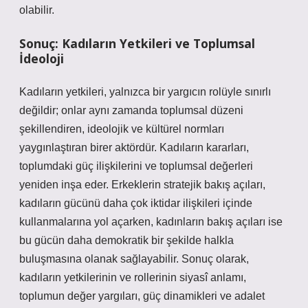
olabilir.
Sonuç: Kadıların Yetkileri ve Toplumsal
İdeoloji
Kadıların yetkileri, yalnızca bir yargıcın rolüyle sınırlı
değildir; onlar aynı zamanda toplumsal düzeni
şekillendiren, ideolojik ve kültürel normları
yaygınlaştıran birer aktördür. Kadıların kararları,
toplumdaki güç ilişkilerini ve toplumsal değerleri
yeniden inşa eder. Erkeklerin stratejik bakış açıları,
kadıların gücünü daha çok iktidar ilişkileri içinde
kullanmalarına yol açarken, kadınların bakış açıları ise
bu gücün daha demokratik bir şekilde halkla
buluşmasına olanak sağlayabilir. Sonuç olarak,
kadıların yetkilerinin ve rollerinin siyasî anlamı,
toplumun değer yargıları, güç dinamikleri ve adalet