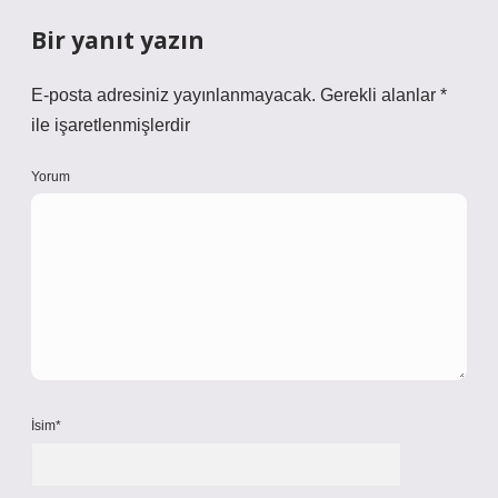
Bir yanıt yazın
E-posta adresiniz yayınlanmayacak.
Gerekli alanlar
*
ile işaretlenmişlerdir
Yorum
İsim*