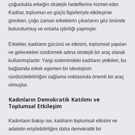
çoğunlukla erkeğin stratejik hedeflerine hizmet eder.
Kadılar, toplumun en güçlü figürleriyle etkileşime
girerken, çoğu zaman erkeklerin çıkarlarını göz önünde
bulundurmuş ve onlarla işbirliği yapmıştır.
Erkekler, kadıların gücünü ve etkisini, toplumsal yapıları
ve gelenekleri sürdürmek adına stratejik bir araç olarak
kullanmışlardır. Yargı sistemindeki kadıların yetkileri, bu
bağlamda erkek egemen bir ideolojinin
sürdürülebilirliğini sağlama noktasında önemli bir araç
olmuştur.
Kadınların Demokratik Katılımı ve
Toplumsal Etkileşim
Kadınların bakışı ise, kadıların toplumsal etkisini ve
adaletin erişilebilirliğini daha demokratik bir