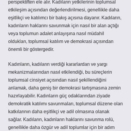
perspektiften ele alır. Kadıların yetkilerinin toplumsal
etkileşim açısından değerlendirilmesi, genellikle daha
eşitlikçi ve katılımcı bir bakış açısına dayanır. Kadıların,
kadınların haklarını savunmak için nasıl bir alan açtığı
veya toplumun adalet anlayışına nasıl müdahil
oldukları, toplumsal katılım ve demokrasi açısından
önemli bir göstergedir.
Kadınların, kadıların verdiği kararlardan ve yargı
mekanizmalarından nasıl etkilendiği, bu süreçlerin
toplumsal cinsiyet açısından nasıl şekillendiğini
anlamak, daha geniş bir demokrasi tartışmasına zemin
hazırlayabilir. Kadınların güç odaklarından ziyade
demokratik katılımı savunmaları, toplumsal düzene olan
katkılarının daha eşitlikçi ve adil olmasına olanak
sağlar. Kadıların, kadınların haklarını savunma rolü,
genellikle daha özgür ve adil toplumlar için bir adım