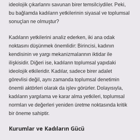
ideolojik çıkarlarını savunan birer temsilciydiler. Peki,
bu bağlamda kadıların yetkilerinin siyasal ve toplumsal
sonuçları ne olmuştur?
Kadıların yetkilerini analiz ederken, iki ana odak
noktasını düşünmek önemlidir: Birincisi, kadının
kendisinin ve yargı mekanizmalarının iktidar ile
ilişkisidir. Diğeri ise, kadıların toplumsal yapıdaki
ideolojik etkileridir. Kadılar, sadece birer adalet
görevlisi değil, aynı zamanda toplumsal denetimin
önemli aktörleri olarak da işlev görürler. Dolayısıyla,
kadıların yargılama ve karar alma yetkileri, toplumsal
normları ve değerleri yeniden üretme noktasında kritik
bir öneme sahiptir.
Kurumlar ve Kadıların Gücü