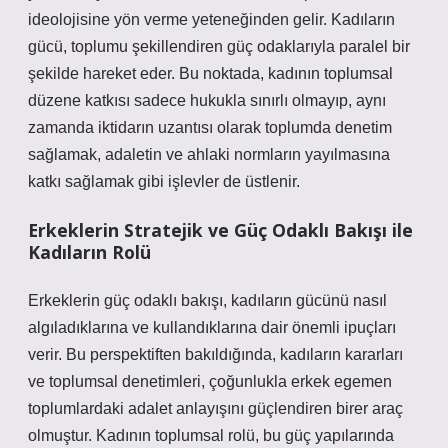
ideolojisine yön verme yeteneğinden gelir. Kadıların
gücü, toplumu şekillendiren güç odaklarıyla paralel bir
şekilde hareket eder. Bu noktada, kadının toplumsal
düzene katkısı sadece hukukla sınırlı olmayıp, aynı
zamanda iktidarın uzantısı olarak toplumda denetim
sağlamak, adaletin ve ahlaki normların yayılmasına
katkı sağlamak gibi işlevler de üstlenir.
Erkeklerin Stratejik ve Güç Odaklı Bakışı ile
Kadıların Rolü
Erkeklerin güç odaklı bakışı, kadıların gücünü nasıl
algıladıklarına ve kullandıklarına dair önemli ipuçları
verir. Bu perspektiften bakıldığında, kadıların kararları
ve toplumsal denetimleri, çoğunlukla erkek egemen
toplumlardaki adalet anlayışını güçlendiren birer araç
olmuştur. Kadının toplumsal rolü, bu güç yapılarında