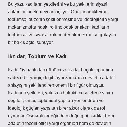
Bu yazı, kadıların yetkilerini ve bu yetkilerin siyasî
anlamını incelemeyi amaçlıyor. Güç dinamiklerine,
toplumsal düzenin şekillenmesine ve ideolojilerin yargı
mekanizmalarındaki rolüne odaklanırken, kadıların
toplumsal ve siyasal rolünü derinlemesine sorgulayan
bir bakış açısı sunuyor.
İktidar, Toplum ve Kadı
Kadı, Osmanlı’dan günümüze kadar birçok toplumda
sadece bir yargıç değil, aynı zamanda devletin adalet
anlayışını şekillendiren önemli bir figür olmuştur.
Kadıların yetkileri, yalnızca hukuki meselelerle sınırlı
değildir; onlar, toplumsal yapıları yönlendiren ve
ideolojik güçleri yansıtan birer aktör olarak da rol
oynarlar. Osmanlı örneğinde olduğu gibi, kadılar hem
adaletin tecelli ettiği yargı organları hem de devletin