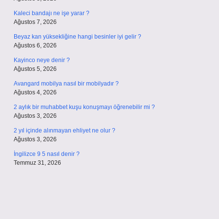
Kaleci bandajı ne işe yarar ?
Ağustos 7, 2026
Beyaz kan yüksekliğine hangi besinler iyi gelir ?
Ağustos 6, 2026
Kayinco neye denir ?
Ağustos 5, 2026
Avangard mobilya nasıl bir mobilyadır ?
Ağustos 4, 2026
2 aylık bir muhabbet kuşu konuşmayı öğrenebilir mi ?
Ağustos 3, 2026
2 yıl içinde alınmayan ehliyet ne olur ?
Ağustos 3, 2026
İngilizce 9 5 nasıl denir ?
Temmuz 31, 2026