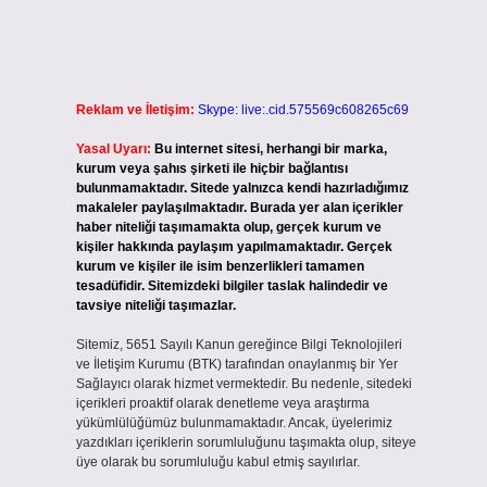
Reklam ve İletişim:
Skype: live:.cid.575569c608265c69
Yasal Uyarı:
Bu internet sitesi, herhangi bir marka,
kurum veya şahıs şirketi ile hiçbir bağlantısı
bulunmamaktadır. Sitede yalnızca kendi hazırladığımız
makaleler paylaşılmaktadır. Burada yer alan içerikler
haber niteliği taşımamakta olup, gerçek kurum ve
kişiler hakkında paylaşım yapılmamaktadır. Gerçek
kurum ve kişiler ile isim benzerlikleri tamamen
tesadüfidir. Sitemizdeki bilgiler taslak halindedir ve
tavsiye niteliği taşımazlar.
Sitemiz, 5651 Sayılı Kanun gereğince Bilgi Teknolojileri
ve İletişim Kurumu (BTK) tarafından onaylanmış bir Yer
Sağlayıcı olarak hizmet vermektedir. Bu nedenle, sitedeki
içerikleri proaktif olarak denetleme veya araştırma
yükümlülüğümüz bulunmamaktadır. Ancak, üyelerimiz
yazdıkları içeriklerin sorumluluğunu taşımakta olup, siteye
üye olarak bu sorumluluğu kabul etmiş sayılırlar.