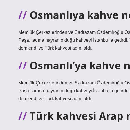
Osmanlıya kahve n
Memlük Çerkezlerinden ve Sadrazam Özdemiroğlu Osm
Paşa, tadına hayran olduğu kahveyi İstanbul’a getirdi
demlendi ve Türk kahvesi adını aldı.
Osmanlı’ya kahve n
Memlük Çerkezlerinden ve Sadrazam Özdemiroğlu Osm
Paşa, tadına hayran olduğu kahveyi İstanbul’a getirdi
demlendi ve Türk kahvesi adını aldı.
Türk kahvesi Arap 