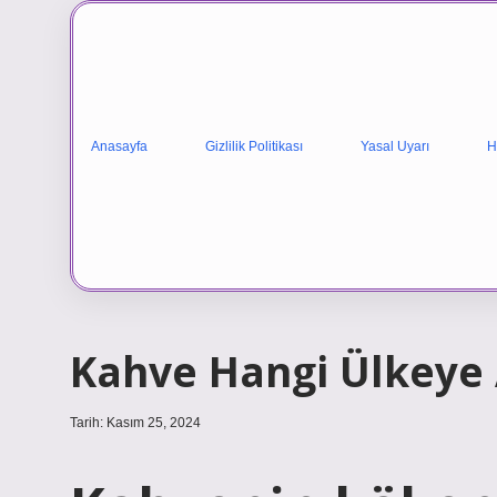
Anasayfa
Gizlilik Politikası
Yasal Uyarı
H
Kahve Hangi Ülkeye 
Tarih: Kasım 25, 2024