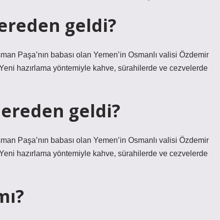
ereden geldi?
an Paşa’nın babası olan Yemen’in Osmanlı valisi Özdemir
. Yeni hazırlama yöntemiyle kahve, sürahilerde ve cezvelerde
ereden geldi?
an Paşa’nın babası olan Yemen’in Osmanlı valisi Özdemir
. Yeni hazırlama yöntemiyle kahve, sürahilerde ve cezvelerde
mı?