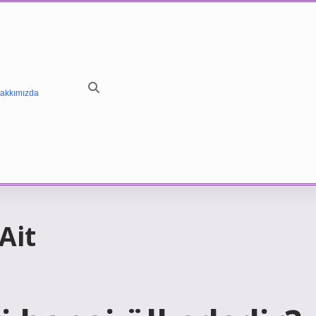
akkımızda
Ait