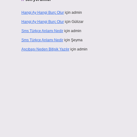
Hangi Ay Hangi Burç Olur
için
admin
Hangi Ay Hangi Burç Olur
için
Gülizar
Sms Türkçe Anlamı Nedir
için
admin
Sms Türkçe Anlamı Nedir
için
Şeyma
Aşçıbaşı Neden Bitişik Yazılır
için
admin