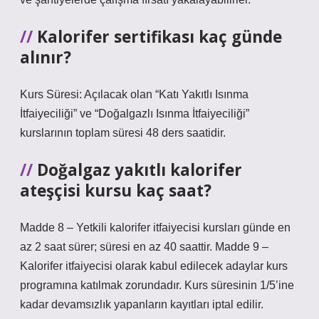
Kalorifer sertifikası kaç günde
alınır?
Kurs Süresi: Açılacak olan “Katı Yakıtlı Isınma
İtfaiyeciliği” ve “Doğalgazlı Isınma İtfaiyeciliği”
kurslarının toplam süresi 48 ders saatidir.
Doğalgaz yakıtlı kalorifer
ateşçisi kursu kaç saat?
Madde 8 – Yetkili kalorifer itfaiyecisi kursları günde en
az 2 saat sürer; süresi en az 40 saattir. Madde 9 –
Kalorifer itfaiyecisi olarak kabul edilecek adaylar kurs
programına katılmak zorundadır. Kurs süresinin 1/5’ine
kadar devamsızlık yapanların kayıtları iptal edilir.