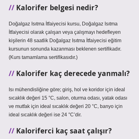
Kalorifer belgesi nedir?
Doğalgaz Isıtma İtfaiyecisi kursu, Doğalgaz Isıtma
İtfaiyecisi olarak çalışan veya çalışmayı hedefleyen
kişilerin 48 saatlik Doğalgaz Isıtma İtfaiyecisi eğitim
kursunun sonunda kazanması beklenen sertifikadır.
(Kurs tamamlama sertifikasıdır.)
Kalorifer kaç derecede yanmalı?
Isı mühendisliğine göre; giriş, hol ve koridor için ideal
sıcaklık değeri 15 °C, salon, oturma odası, yatak odası
ve mutfak için ideal sıcaklık değeri 20 °C, banyo için
ideal sıcaklık değeri ise 24 °C’dir.
Kaloriferci kaç saat çalışır?