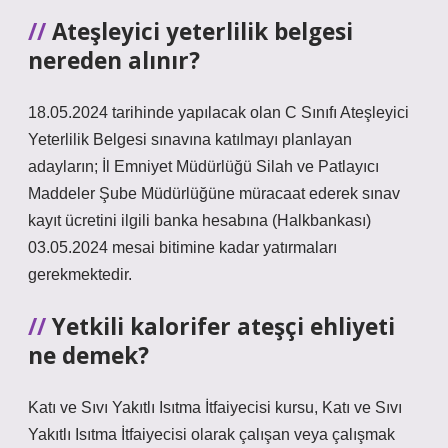
Ateşleyici yeterlilik belgesi
nereden alınır?
18.05.2024 tarihinde yapılacak olan C Sınıfı Ateşleyici
Yeterlilik Belgesi sınavına katılmayı planlayan
adayların; İl Emniyet Müdürlüğü Silah ve Patlayıcı
Maddeler Şube Müdürlüğüne müracaat ederek sınav
kayıt ücretini ilgili banka hesabına (Halkbankası)
03.05.2024 mesai bitimine kadar yatırmaları
gerekmektedir.
Yetkili kalorifer ateşçi ehliyeti
ne demek?
Katı ve Sıvı Yakıtlı Isıtma İtfaiyecisi kursu, Katı ve Sıvı
Yakıtlı Isıtma İtfaiyecisi olarak çalışan veya çalışmak