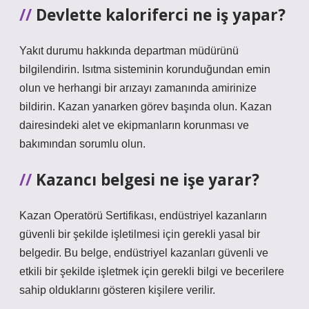
Devlette kaloriferci ne iş yapar?
Yakıt durumu hakkında departman müdürünü
bilgilendirin. Isıtma sisteminin korunduğundan emin
olun ve herhangi bir arızayı zamanında amirinize
bildirin. Kazan yanarken görev başında olun. Kazan
dairesindeki alet ve ekipmanların korunması ve
bakımından sorumlu olun.
Kazancı belgesi ne işe yarar?
Kazan Operatörü Sertifikası, endüstriyel kazanların
güvenli bir şekilde işletilmesi için gerekli yasal bir
belgedir. Bu belge, endüstriyel kazanları güvenli ve
etkili bir şekilde işletmek için gerekli bilgi ve becerilere
sahip olduklarını gösteren kişilere verilir.