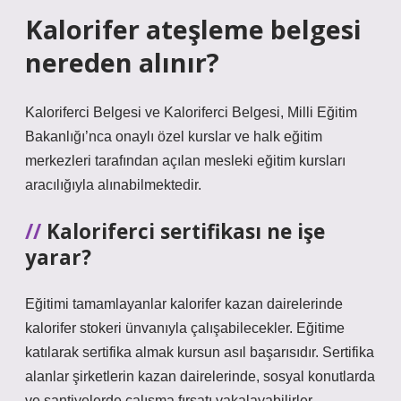
Kalorifer ateşleme belgesi
nereden alınır?
Kaloriferci Belgesi ve Kaloriferci Belgesi, Milli Eğitim
Bakanlığı’nca onaylı özel kurslar ve halk eğitim
merkezleri tarafından açılan mesleki eğitim kursları
aracılığıyla alınabilmektedir.
Kaloriferci sertifikası ne işe
yarar?
Eğitimi tamamlayanlar kalorifer kazan dairelerinde
kalorifer stokeri ünvanıyla çalışabilecekler. Eğitime
katılarak sertifika almak kursun asıl başarısıdır. Sertifika
alanlar şirketlerin kazan dairelerinde, sosyal konutlarda
ve şantiyelerde çalışma fırsatı yakalayabilirler.