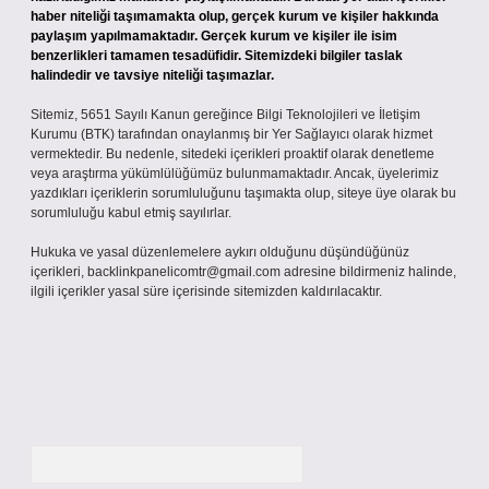
haber niteliği taşımamakta olup, gerçek kurum ve kişiler hakkında
paylaşım yapılmamaktadır. Gerçek kurum ve kişiler ile isim
benzerlikleri tamamen tesadüfidir. Sitemizdeki bilgiler taslak
halindedir ve tavsiye niteliği taşımazlar.
Sitemiz, 5651 Sayılı Kanun gereğince Bilgi Teknolojileri ve İletişim
Kurumu (BTK) tarafından onaylanmış bir Yer Sağlayıcı olarak hizmet
vermektedir. Bu nedenle, sitedeki içerikleri proaktif olarak denetleme
veya araştırma yükümlülüğümüz bulunmamaktadır. Ancak, üyelerimiz
yazdıkları içeriklerin sorumluluğunu taşımakta olup, siteye üye olarak bu
sorumluluğu kabul etmiş sayılırlar.
Hukuka ve yasal düzenlemelere aykırı olduğunu düşündüğünüz
içerikleri,
backlinkpanelicomtr@gmail.com
adresine bildirmeniz halinde,
ilgili içerikler yasal süre içerisinde sitemizden kaldırılacaktır.
Arama