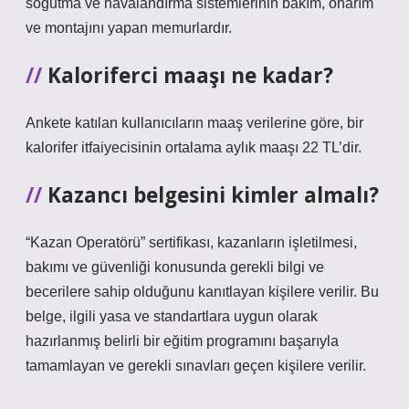
soğutma ve havalandırma sistemlerinin bakım, onarım
ve montajını yapan memurlardır.
Kaloriferci maaşı ne kadar?
Ankete katılan kullanıcıların maaş verilerine göre, bir
kalorifer itfaiyecisinin ortalama aylık maaşı 22 TL’dir.
Kazancı belgesini kimler almalı?
“Kazan Operatörü” sertifikası, kazanların işletilmesi,
bakımı ve güvenliği konusunda gerekli bilgi ve
becerilere sahip olduğunu kanıtlayan kişilere verilir. Bu
belge, ilgili yasa ve standartlara uygun olarak
hazırlanmış belirli bir eğitim programını başarıyla
tamamlayan ve gerekli sınavları geçen kişilere verilir.