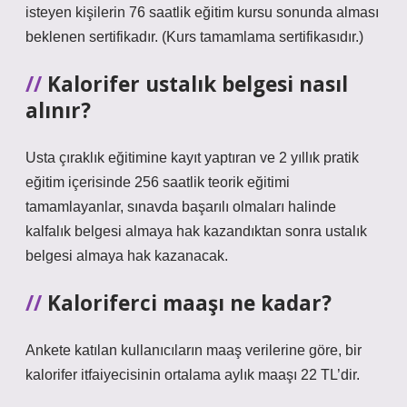
isteyen kişilerin 76 saatlik eğitim kursu sonunda alması
beklenen sertifikadır. (Kurs tamamlama sertifikasıdır.)
Kalorifer ustalık belgesi nasıl
alınır?
Usta çıraklık eğitimine kayıt yaptıran ve 2 yıllık pratik
eğitim içerisinde 256 saatlik teorik eğitimi
tamamlayanlar, sınavda başarılı olmaları halinde
kalfalık belgesi almaya hak kazandıktan sonra ustalık
belgesi almaya hak kazanacak.
Kaloriferci maaşı ne kadar?
Ankete katılan kullanıcıların maaş verilerine göre, bir
kalorifer itfaiyecisinin ortalama aylık maaşı 22 TL’dir.