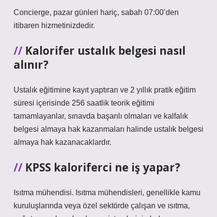
Concierge, pazar günleri hariç, sabah 07:00’den
itibaren hizmetinizdedir.
Kalorifer ustalık belgesi nasıl
alınır?
Ustalık eğitimine kayıt yaptıran ve 2 yıllık pratik eğitim
süresi içerisinde 256 saatlik teorik eğitimi
tamamlayanlar, sınavda başarılı olmaları ve kalfalık
belgesi almaya hak kazanmaları halinde ustalık belgesi
almaya hak kazanacaklardır.
KPSS kaloriferci ne iş yapar?
Isıtma mühendisi. Isıtma mühendisleri, genellikle kamu
kuruluşlarında veya özel sektörde çalışan ve ısıtma,