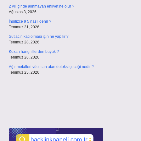
2 yıl içinde alınmayan ehliyet ne olur ?
Ağustos 3, 2026
İngilizce 9 5 nasıl denir ?
Temmuz 31, 2026
Sütlacın katı olması için ne yapılır ?
Temmuz 28, 2026
Kozan hangi illerden büyük ?
Temmuz 26, 2026
Ağır metalleri vücuttan atan detoks içeceği nedir ?
Temmuz 25, 2026