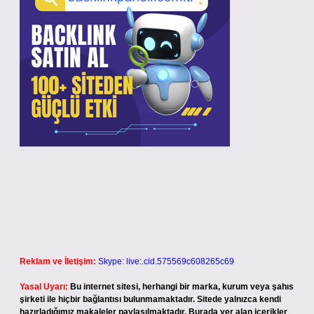
Reklam ve İletişim:
Skype: live:.cid.575569c608265c69
Yasal Uyarı:
Bu internet sitesi, herhangi bir marka, kurum veya şahıs
şirketi ile hiçbir bağlantısı bulunmamaktadır. Sitede yalnızca kendi
hazırladığımız makaleler paylaşılmaktadır. Burada yer alan içerikler