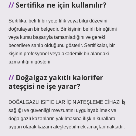
Sertifika ne için kullanılır?
Sertifika, belirli bir yeterlilik veya bilgi düzeyini
doğrulayan bir belgedir. Bir kişinin belirli bir eğitimi
veya kursu başarıyla tamamladığını ve gerekli
becerilere sahip olduğunu gösterir. Sertifikalar, bir
kişinin profesyonel veya akademik bir alandaki
uzmanlığını gösterir.
Doğalgaz yakıtlı kalorifer
ateşçisi ne işe yarar?
DOĞALGAZLI ISITICILAR İÇİN ATEŞLEME CİHAZI İş
sağlığı ve güvenliği mevzuatını uygulayabilmek ve
doğalgazlı kazanların yakılmasına ilişkin kurallara
uygun olarak kazanı ateşleyebilmek amaçlanmaktadır.