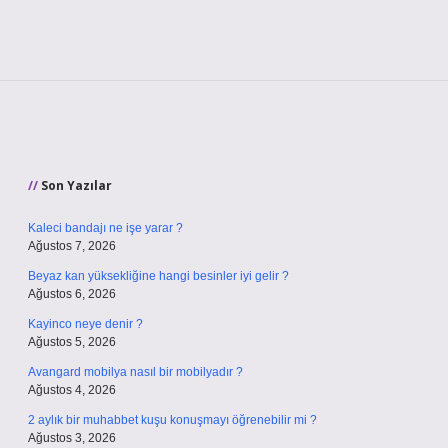
Sidebar
Son Yazılar
Kaleci bandajı ne işe yarar ?
Ağustos 7, 2026
Beyaz kan yüksekliğine hangi besinler iyi gelir ?
Ağustos 6, 2026
Kayinco neye denir ?
Ağustos 5, 2026
Avangard mobilya nasıl bir mobilyadır ?
Ağustos 4, 2026
2 aylık bir muhabbet kuşu konuşmayı öğrenebilir mi ?
Ağustos 3, 2026