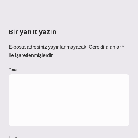
Bir yanıt yazın
E-posta adresiniz yayınlanmayacak.
Gerekli alanlar
*
ile işaretlenmişlerdir
Yorum