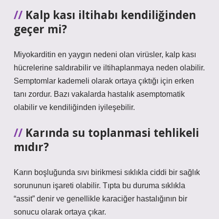
Kalp kası iltihabı kendiliğinden
geçer mi?
Miyokarditin en yaygın nedeni olan virüsler, kalp kası
hücrelerine saldırabilir ve iltihaplanmaya neden olabilir.
Semptomlar kademeli olarak ortaya çıktığı için erken
tanı zordur. Bazı vakalarda hastalık asemptomatik
olabilir ve kendiliğinden iyileşebilir.
Karında su toplanmasi tehlikeli
mıdır?
Karın boşluğunda sıvı birikmesi sıklıkla ciddi bir sağlık
sorununun işareti olabilir. Tıpta bu duruma sıklıkla
“assit” denir ve genellikle karaciğer hastalığının bir
sonucu olarak ortaya çıkar.