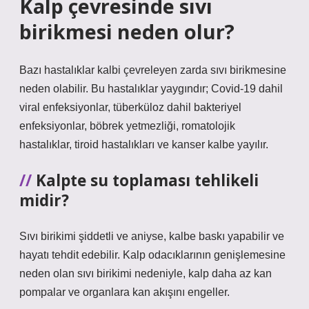
Kalp çevresinde sıvı
birikmesi neden olur?
Bazı hastalıklar kalbi çevreleyen zarda sıvı birikmesine
neden olabilir. Bu hastalıklar yaygındır; Covid-19 dahil
viral enfeksiyonlar, tüberküloz dahil bakteriyel
enfeksiyonlar, böbrek yetmezliği, romatolojik
hastalıklar, tiroid hastalıkları ve kanser kalbe yayılır.
Kalpte su toplaması tehlikeli
midir?
Sıvı birikimi şiddetli ve aniyse, kalbe baskı yapabilir ve
hayatı tehdit edebilir. Kalp odacıklarının genişlemesine
neden olan sıvı birikimi nedeniyle, kalp daha az kan
pompalar ve organlara kan akışını engeller.