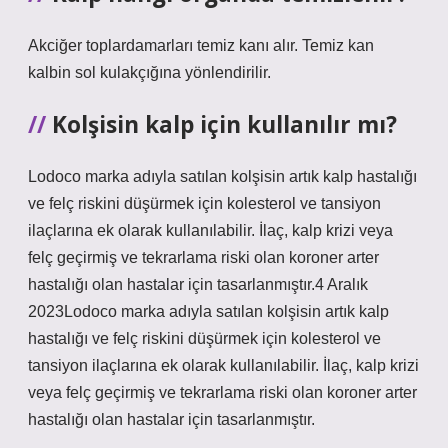
Akciğer toplardamarları temiz kanı alır. Temiz kan
kalbin sol kulakçığına yönlendirilir.
Kolşisin kalp için kullanılır mı?
Lodoco marka adıyla satılan kolşisin artık kalp hastalığı
ve felç riskini düşürmek için kolesterol ve tansiyon
ilaçlarına ek olarak kullanılabilir. İlaç, kalp krizi veya
felç geçirmiş ve tekrarlama riski olan koroner arter
hastalığı olan hastalar için tasarlanmıştır.4 Aralık
2023Lodoco marka adıyla satılan kolşisin artık kalp
hastalığı ve felç riskini düşürmek için kolesterol ve
tansiyon ilaçlarına ek olarak kullanılabilir. İlaç, kalp krizi
veya felç geçirmiş ve tekrarlama riski olan koroner arter
hastalığı olan hastalar için tasarlanmıştır.