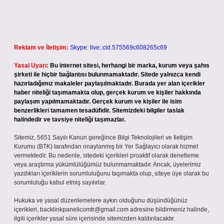
Reklam ve İletişim:
Skype: live:.cid.575569c608265c69
Yasal Uyarı:
Bu internet sitesi, herhangi bir marka, kurum veya şahıs
şirketi ile hiçbir bağlantısı bulunmamaktadır. Sitede yalnızca kendi
hazırladığımız makaleler paylaşılmaktadır. Burada yer alan içerikler
haber niteliği taşımamakta olup, gerçek kurum ve kişiler hakkında
paylaşım yapılmamaktadır. Gerçek kurum ve kişiler ile isim
benzerlikleri tamamen tesadüfidir. Sitemizdeki bilgiler taslak
halindedir ve tavsiye niteliği taşımazlar.
Sitemiz, 5651 Sayılı Kanun gereğince Bilgi Teknolojileri ve İletişim
Kurumu (BTK) tarafından onaylanmış bir Yer Sağlayıcı olarak hizmet
vermektedir. Bu nedenle, sitedeki içerikleri proaktif olarak denetleme
veya araştırma yükümlülüğümüz bulunmamaktadır. Ancak, üyelerimiz
yazdıkları içeriklerin sorumluluğunu taşımakta olup, siteye üye olarak bu
sorumluluğu kabul etmiş sayılırlar.
Hukuka ve yasal düzenlemelere aykırı olduğunu düşündüğünüz
içerikleri,
backlinkpanelicomtr@gmail.com
adresine bildirmeniz halinde,
ilgili içerikler yasal süre içerisinde sitemizden kaldırılacaktır.