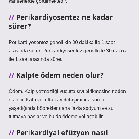
kanserlerde görülmektedir.
Perikardiyosentez ne kadar
sürer?
Perikardiyosentez genellikle 30 dakika ile 1 saat
arasında sürer. Perikardiyosentez genellikle 30 dakika
ile 1 saat arasında sürer.
Kalpte ödem neden olur?
Ödem. Kalp yetmezliği vücutta sıvı birikmesine neden
olabilir. Kalp vücutta kan dolaşımında sorun
yaşadığında böbrekler daha fazla sodyum ve su
tutmaya başlar ve bu da ödeme yol açabilir.
Perikardiyal efüzyon nasıl