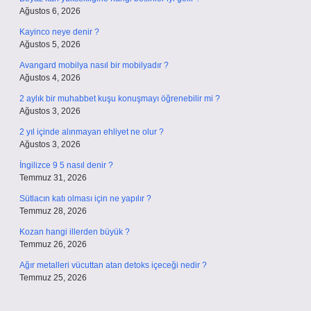
Ağustos 6, 2026
Kayinco neye denir ?
Ağustos 5, 2026
Avangard mobilya nasıl bir mobilyadır ?
Ağustos 4, 2026
2 aylık bir muhabbet kuşu konuşmayı öğrenebilir mi ?
Ağustos 3, 2026
2 yıl içinde alınmayan ehliyet ne olur ?
Ağustos 3, 2026
İngilizce 9 5 nasıl denir ?
Temmuz 31, 2026
Sütlacın katı olması için ne yapılır ?
Temmuz 28, 2026
Kozan hangi illerden büyük ?
Temmuz 26, 2026
Ağır metalleri vücuttan atan detoks içeceği nedir ?
Temmuz 25, 2026