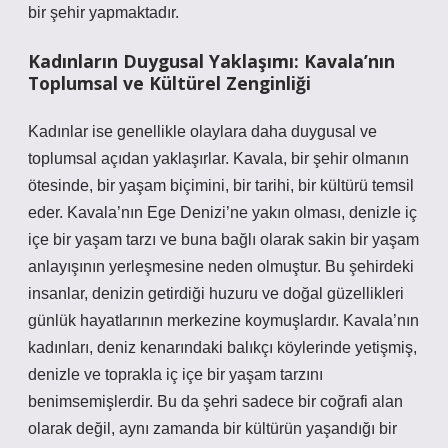
bir şehir yapmaktadır.
Kadınların Duygusal Yaklaşımı: Kavala’nın
Toplumsal ve Kültürel Zenginliği
Kadınlar ise genellikle olaylara daha duygusal ve
toplumsal açıdan yaklaşırlar. Kavala, bir şehir olmanın
ötesinde, bir yaşam biçimini, bir tarihi, bir kültürü temsil
eder. Kavala’nın Ege Denizi’ne yakın olması, denizle iç
içe bir yaşam tarzı ve buna bağlı olarak sakin bir yaşam
anlayışının yerleşmesine neden olmuştur. Bu şehirdeki
insanlar, denizin getirdiği huzuru ve doğal güzellikleri
günlük hayatlarının merkezine koymuşlardır. Kavala’nın
kadınları, deniz kenarındaki balıkçı köylerinde yetişmiş,
denizle ve toprakla iç içe bir yaşam tarzını
benimsemişlerdir. Bu da şehri sadece bir coğrafi alan
olarak değil, aynı zamanda bir kültürün yaşandığı bir