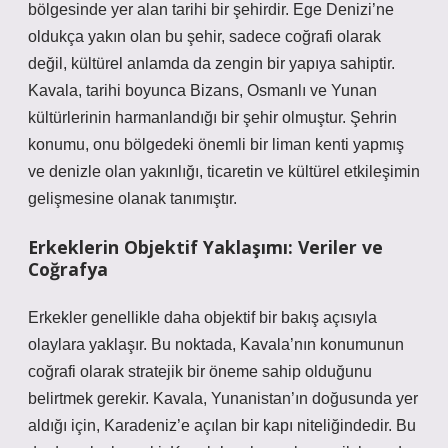
bölgesinde yer alan tarihi bir şehirdir. Ege Denizi’ne
oldukça yakın olan bu şehir, sadece coğrafi olarak
değil, kültürel anlamda da zengin bir yapıya sahiptir.
Kavala, tarihi boyunca Bizans, Osmanlı ve Yunan
kültürlerinin harmanlandığı bir şehir olmuştur. Şehrin
konumu, onu bölgedeki önemli bir liman kenti yapmış
ve denizle olan yakınlığı, ticaretin ve kültürel etkileşimin
gelişmesine olanak tanımıştır.
Erkeklerin Objektif Yaklaşımı: Veriler ve
Coğrafya
Erkekler genellikle daha objektif bir bakış açısıyla
olaylara yaklaşır. Bu noktada, Kavala’nın konumunun
coğrafi olarak stratejik bir öneme sahip olduğunu
belirtmek gerekir. Kavala, Yunanistan’ın doğusunda yer
aldığı için, Karadeniz’e açılan bir kapı niteliğindedir. Bu