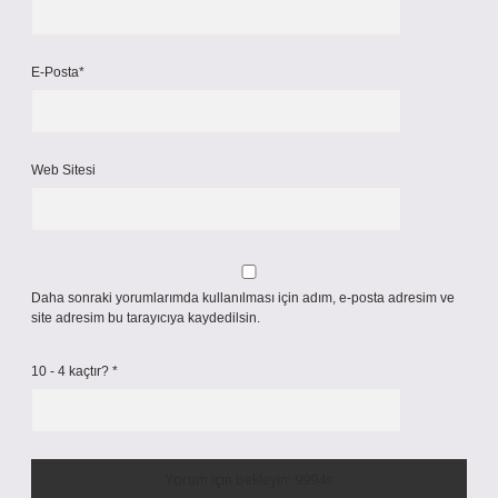
E-Posta*
Web Sitesi
Daha sonraki yorumlarımda kullanılması için adım, e-posta adresim ve
site adresim bu tarayıcıya kaydedilsin.
10 - 4 kaçtır?
*