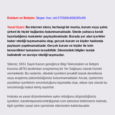
Reklam ve İletişim:
Skype: live:.cid.575569c608265c69
Yasal Uyarı:
Bu internet sitesi, herhangi bir marka, kurum veya şahıs
şirketi ile hiçbir bağlantısı bulunmamaktadır. Sitede yalnızca kendi
hazırladığımız makaleler paylaşılmaktadır. Burada yer alan içerikler
haber niteliği taşımamakta olup, gerçek kurum ve kişiler hakkında
paylaşım yapılmamaktadır. Gerçek kurum ve kişiler ile isim
benzerlikleri tamamen tesadüfidir. Sitemizdeki bilgiler taslak
halindedir ve tavsiye niteliği taşımazlar.
Sitemiz, 5651 Sayılı Kanun gereğince Bilgi Teknolojileri ve İletişim
Kurumu (BTK) tarafından onaylanmış bir Yer Sağlayıcı olarak hizmet
vermektedir. Bu nedenle, sitedeki içerikleri proaktif olarak denetleme
veya araştırma yükümlülüğümüz bulunmamaktadır. Ancak, üyelerimiz
yazdıkları içeriklerin sorumluluğunu taşımakta olup, siteye üye olarak bu
sorumluluğu kabul etmiş sayılırlar.
Hukuka ve yasal düzenlemelere aykırı olduğunu düşündüğünüz
içerikleri,
backlinkpanelicomtr@gmail.com
adresine bildirmeniz halinde,
ilgili içerikler yasal süre içerisinde sitemizden kaldırılacaktır.