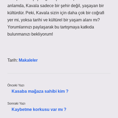
anlamda, Kavala sadece bir şehir değil, yaşayan bir
kültürdür. Peki, Kavala sizin için daha çok bir coğrafi
yer mi, yoksa tarihi ve kültürel bir yaşam alanı mı?
Yorumlarınızı paylaşarak bu tartışmaya katkıda
bulunmanızı bekliyorum!
Tarih:
Makaleler
Önceki Yazı
Kasaba mağaza sahibi kim ?
Sonraki Yazı
Kaybetme korkusu var mı ?