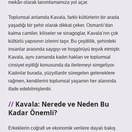
mekân olarak tanımlamamıza yol açar.
Toplumsal anlamda Kavala, farklı kültürlerin bir arada
yaşadığı bir şehir olarak dikkat çeker. Osmanlı’dan
kalma camiler, kiliseler ve sinagoglar, Kavala’nın çok
kültürlü yapısının izlerini taşır. Bu çeşitlilik, şehirdeki
insanlar arasında saygıyı ve hoşgörüyü teşvik etmiştir.
Kavala, aynı zamanda kadın hakları ve toplumsal
cinsiyet eşitliği konusunda da ilerlemeyi simgeliyor.
Kadınlar burada, yüzyıllardır süregelen geleneklere
rağmen, kendilerini toplumsal yaşamın her alanında
ifade edebilmişlerdir.
Kavala: Nerede ve Neden Bu
Kadar Önemli?
Erkeklerin coğrafi ve ekonomik verilere dayalı bakış