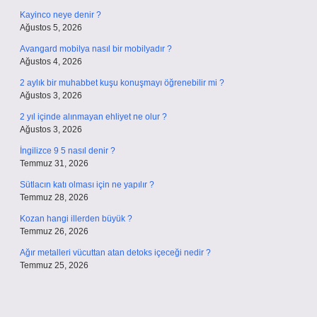
Kayinco neye denir ?
Ağustos 5, 2026
Avangard mobilya nasıl bir mobilyadır ?
Ağustos 4, 2026
2 aylık bir muhabbet kuşu konuşmayı öğrenebilir mi ?
Ağustos 3, 2026
2 yıl içinde alınmayan ehliyet ne olur ?
Ağustos 3, 2026
İngilizce 9 5 nasıl denir ?
Temmuz 31, 2026
Sütlacın katı olması için ne yapılır ?
Temmuz 28, 2026
Kozan hangi illerden büyük ?
Temmuz 26, 2026
Ağır metalleri vücuttan atan detoks içeceği nedir ?
Temmuz 25, 2026