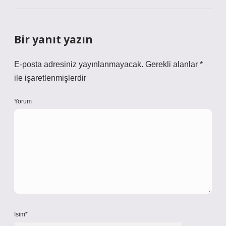
Bir yanıt yazın
E-posta adresiniz yayınlanmayacak.
Gerekli alanlar
*
ile işaretlenmişlerdir
Yorum
İsim*