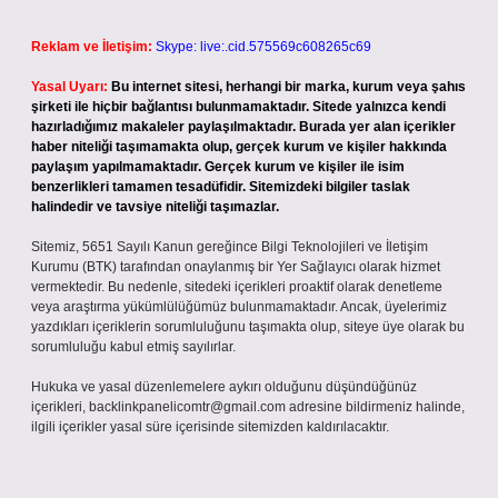
Reklam ve İletişim:
Skype: live:.cid.575569c608265c69
Yasal Uyarı:
Bu internet sitesi, herhangi bir marka, kurum veya şahıs
şirketi ile hiçbir bağlantısı bulunmamaktadır. Sitede yalnızca kendi
hazırladığımız makaleler paylaşılmaktadır. Burada yer alan içerikler
haber niteliği taşımamakta olup, gerçek kurum ve kişiler hakkında
paylaşım yapılmamaktadır. Gerçek kurum ve kişiler ile isim
benzerlikleri tamamen tesadüfidir. Sitemizdeki bilgiler taslak
halindedir ve tavsiye niteliği taşımazlar.
Sitemiz, 5651 Sayılı Kanun gereğince Bilgi Teknolojileri ve İletişim
Kurumu (BTK) tarafından onaylanmış bir Yer Sağlayıcı olarak hizmet
vermektedir. Bu nedenle, sitedeki içerikleri proaktif olarak denetleme
veya araştırma yükümlülüğümüz bulunmamaktadır. Ancak, üyelerimiz
yazdıkları içeriklerin sorumluluğunu taşımakta olup, siteye üye olarak bu
sorumluluğu kabul etmiş sayılırlar.
Hukuka ve yasal düzenlemelere aykırı olduğunu düşündüğünüz
içerikleri,
backlinkpanelicomtr@gmail.com
adresine bildirmeniz halinde,
ilgili içerikler yasal süre içerisinde sitemizden kaldırılacaktır.