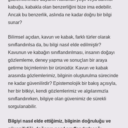
kabuğu, kabakla olan benzerliğini bize ima edebilir.
Ancak bu benzerlik, aslında ne kadar doğru bir bilgi
sunar?
Bilimsel açıdan, kavun ve kabak, farklı türler olarak
sınıflandırılsa da, bu bilgi nasıl elde edilmiştir?
Kavunun ve kabağın sınıflandırılması, insanın doğayı
gözlemleme, deney yapma ve sonuçları bir araya
getirme biçimlerinin bir ürünüdür. Kavun ve kabak
arasında gözlemlerimiz, bilginin oluşturulma sürecinde
ne kadar güvenilirdir? Epistemolojik bir bakış açısıyla,
her bir bitkiyi, kendi gözlemlerimiz ve algılarımızla
sınıflandırırken, bilgiye olan güvenimiz de sürekli
sorgulanabilir.
Bilgiyi nasıl elde ettiğimiz, bilginin doğruluğu ve