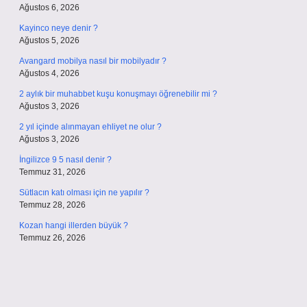
Ağustos 6, 2026
Kayinco neye denir ?
Ağustos 5, 2026
Avangard mobilya nasıl bir mobilyadır ?
Ağustos 4, 2026
2 aylık bir muhabbet kuşu konuşmayı öğrenebilir mi ?
Ağustos 3, 2026
2 yıl içinde alınmayan ehliyet ne olur ?
Ağustos 3, 2026
İngilizce 9 5 nasıl denir ?
Temmuz 31, 2026
Sütlacın katı olması için ne yapılır ?
Temmuz 28, 2026
Kozan hangi illerden büyük ?
Temmuz 26, 2026