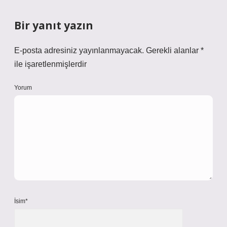
Bir yanıt yazın
E-posta adresiniz yayınlanmayacak.
Gerekli alanlar
*
ile işaretlenmişlerdir
Yorum
İsim*