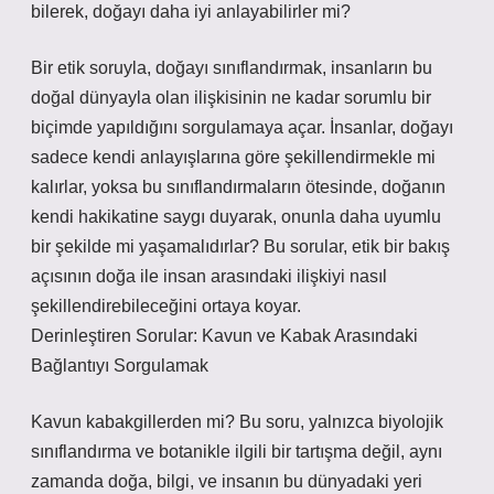
bilerek, doğayı daha iyi anlayabilirler mi?
Bir etik soruyla, doğayı sınıflandırmak, insanların bu
doğal dünyayla olan ilişkisinin ne kadar sorumlu bir
biçimde yapıldığını sorgulamaya açar. İnsanlar, doğayı
sadece kendi anlayışlarına göre şekillendirmekle mi
kalırlar, yoksa bu sınıflandırmaların ötesinde, doğanın
kendi hakikatine saygı duyarak, onunla daha uyumlu
bir şekilde mi yaşamalıdırlar? Bu sorular, etik bir bakış
açısının doğa ile insan arasındaki ilişkiyi nasıl
şekillendirebileceğini ortaya koyar.
Derinleştiren Sorular: Kavun ve Kabak Arasındaki
Bağlantıyı Sorgulamak
Kavun kabakgillerden mi? Bu soru, yalnızca biyolojik
sınıflandırma ve botanikle ilgili bir tartışma değil, aynı
zamanda doğa, bilgi, ve insanın bu dünyadaki yeri