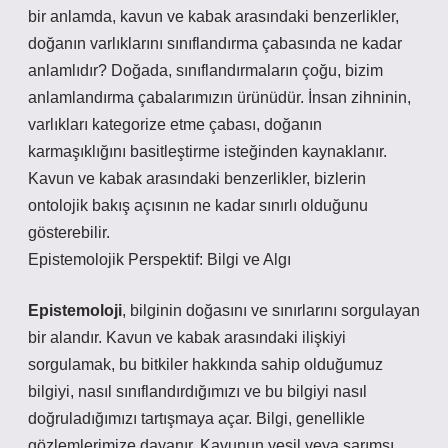
bir anlamda, kavun ve kabak arasındaki benzerlikler,
doğanın varlıklarını sınıflandırma çabasında ne kadar
anlamlıdır? Doğada, sınıflandırmaların çoğu, bizim
anlamlandırma çabalarımızın ürünüdür. İnsan zihninin,
varlıkları kategorize etme çabası, doğanın
karmaşıklığını basitleştirme isteğinden kaynaklanır.
Kavun ve kabak arasındaki benzerlikler, bizlerin
ontolojik bakış açısının ne kadar sınırlı olduğunu
gösterebilir.
Epistemolojik Perspektif: Bilgi ve Algı
Epistemoloji
, bilginin doğasını ve sınırlarını sorgulayan
bir alandır. Kavun ve kabak arasındaki ilişkiyi
sorgulamak, bu bitkiler hakkında sahip olduğumuz
bilgiyi, nasıl sınıflandırdığımızı ve bu bilgiyi nasıl
doğruladığımızı tartışmaya açar. Bilgi, genellikle
gözlemlerimize dayanır. Kavunun yeşil veya sarımsı