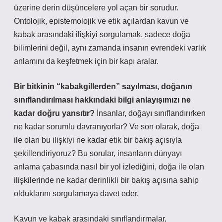
üzerine derin düşüncelere yol açan bir sorudur.
Ontolojik, epistemolojik ve etik açılardan kavun ve
kabak arasındaki ilişkiyi sorgulamak, sadece doğa
bilimlerini değil, aynı zamanda insanın evrendeki varlık
anlamını da keşfetmek için bir kapı aralar.
Bir bitkinin “kabakgillerden” sayılması, doğanın
sınıflandırılması hakkındaki bilgi anlayışımızı ne
kadar doğru yansıtır?
İnsanlar, doğayı sınıflandırırken
ne kadar sorumlu davranıyorlar? Ve son olarak, doğa
ile olan bu ilişkiyi ne kadar etik bir bakış açısıyla
şekillendiriyoruz? Bu sorular, insanların dünyayı
anlama çabasında nasıl bir yol izlediğini, doğa ile olan
ilişkilerinde ne kadar derinlikli bir bakış açısına sahip
olduklarını sorgulamaya davet eder.
Kavun ve kabak arasındaki sınıflandırmalar,