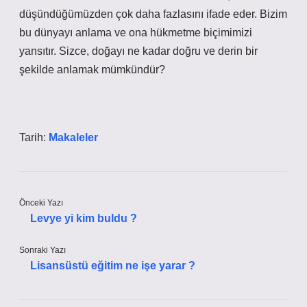
düşündüğümüzden çok daha fazlasını ifade eder. Bizim
bu dünyayı anlama ve ona hükmetme biçimimizi
yansıtır. Sizce, doğayı ne kadar doğru ve derin bir
şekilde anlamak mümkündür?
Tarih:
Makaleler
Önceki Yazı
Levye yi kim buldu ?
Sonraki Yazı
Lisansüstü eğitim ne işe yarar ?