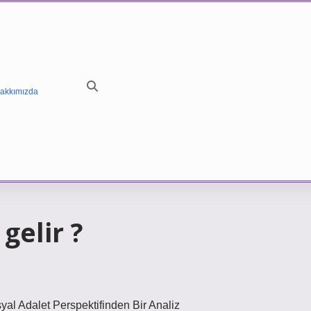
akkımızda
gelir ?
al Adalet Perspektifinden Bir Analiz