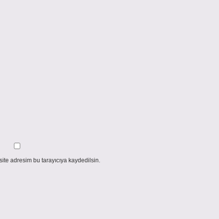
ite adresim bu tarayıcıya kaydedilsin.