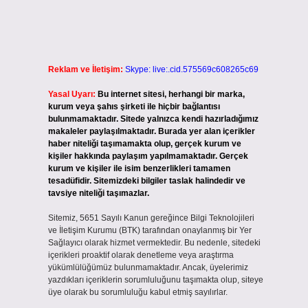
Reklam ve İletişim:
Skype: live:.cid.575569c608265c69
Yasal Uyarı:
Bu internet sitesi, herhangi bir marka,
kurum veya şahıs şirketi ile hiçbir bağlantısı
bulunmamaktadır. Sitede yalnızca kendi hazırladığımız
makaleler paylaşılmaktadır. Burada yer alan içerikler
haber niteliği taşımamakta olup, gerçek kurum ve
kişiler hakkında paylaşım yapılmamaktadır. Gerçek
kurum ve kişiler ile isim benzerlikleri tamamen
tesadüfidir. Sitemizdeki bilgiler taslak halindedir ve
tavsiye niteliği taşımazlar.
Sitemiz, 5651 Sayılı Kanun gereğince Bilgi Teknolojileri
ve İletişim Kurumu (BTK) tarafından onaylanmış bir Yer
Sağlayıcı olarak hizmet vermektedir. Bu nedenle, sitedeki
içerikleri proaktif olarak denetleme veya araştırma
yükümlülüğümüz bulunmamaktadır. Ancak, üyelerimiz
yazdıkları içeriklerin sorumluluğunu taşımakta olup, siteye
üye olarak bu sorumluluğu kabul etmiş sayılırlar.