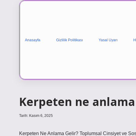
Anasayfa
Gizlilik Politikası
Yasal Uyarı
H
Kerpeten ne anlama 
Tarih: Kasım 6, 2025
Kerpeten Ne Anlama Gelir? Toplumsal Cinsiyet ve Sosy