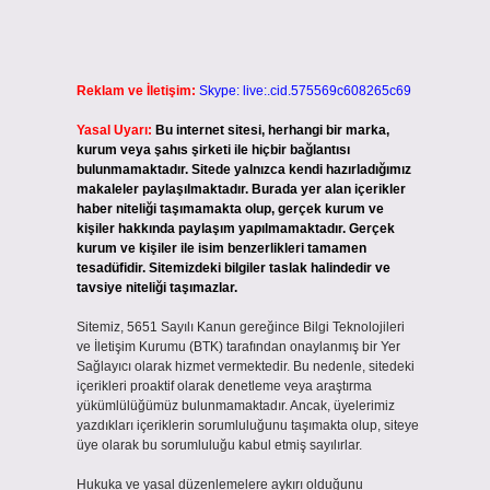
Reklam ve İletişim:
Skype: live:.cid.575569c608265c69
Yasal Uyarı:
Bu internet sitesi, herhangi bir marka,
kurum veya şahıs şirketi ile hiçbir bağlantısı
bulunmamaktadır. Sitede yalnızca kendi hazırladığımız
makaleler paylaşılmaktadır. Burada yer alan içerikler
haber niteliği taşımamakta olup, gerçek kurum ve
kişiler hakkında paylaşım yapılmamaktadır. Gerçek
kurum ve kişiler ile isim benzerlikleri tamamen
tesadüfidir. Sitemizdeki bilgiler taslak halindedir ve
tavsiye niteliği taşımazlar.
Sitemiz, 5651 Sayılı Kanun gereğince Bilgi Teknolojileri
ve İletişim Kurumu (BTK) tarafından onaylanmış bir Yer
Sağlayıcı olarak hizmet vermektedir. Bu nedenle, sitedeki
içerikleri proaktif olarak denetleme veya araştırma
yükümlülüğümüz bulunmamaktadır. Ancak, üyelerimiz
yazdıkları içeriklerin sorumluluğunu taşımakta olup, siteye
üye olarak bu sorumluluğu kabul etmiş sayılırlar.
Hukuka ve yasal düzenlemelere aykırı olduğunu