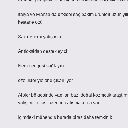
İtalya ve Fransa’da bitkisel saç bakım ürünleri uzun yıl
kestane özü:
Saç derisini yatıştırıcı
Antioksidan destekleyici
Nem dengesi sağlayıcı
özellikleriyle öne çıkarılıyor.
Alpler bölgesinde yapılan bazı doğal kozmetik araştırm
yatıştırıcı etkisi üzerine çalışmalar da var.
İçimdeki mühendis burada biraz daha temkinli: