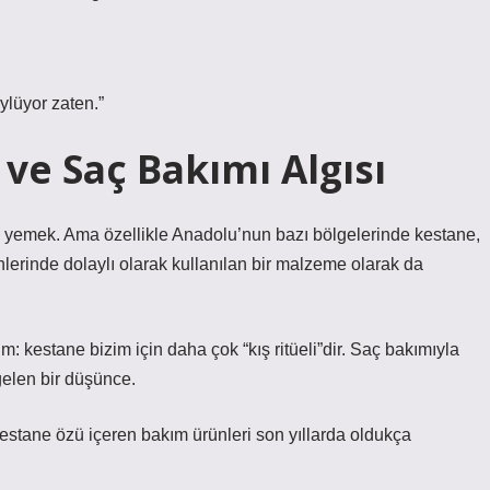
ylüyor zaten.”
ve Saç Bakımı Algısı
e yemek. Ama özellikle Anadolu’nun bazı bölgelerinde kestane,
lerinde dolaylı olarak kullanılan bir malzeme olarak da
m: kestane bizim için daha çok “kış ritüeli”dir. Saç bakımıyla
elen bir düşünce.
tane özü içeren bakım ürünleri son yıllarda oldukça