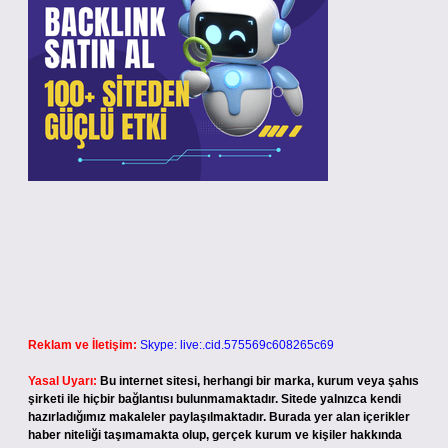
Reklam ve İletişim:
Skype: live:.cid.575569c608265c69
Yasal Uyarı:
Bu internet sitesi, herhangi bir marka, kurum veya şahıs
şirketi ile hiçbir bağlantısı bulunmamaktadır. Sitede yalnızca kendi
hazırladığımız makaleler paylaşılmaktadır. Burada yer alan içerikler
haber niteliği taşımamakta olup, gerçek kurum ve kişiler hakkında