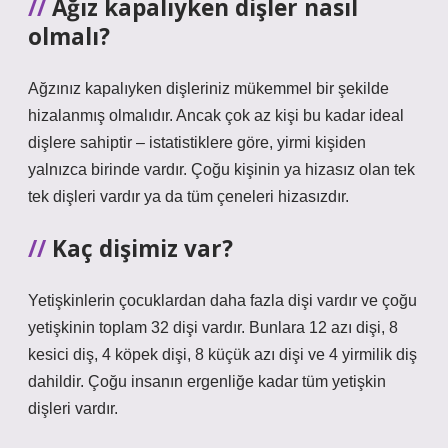
Ağız kapalıyken dişler nasıl
olmalı?
Ağzınız kapalıyken dişleriniz mükemmel bir şekilde
hizalanmış olmalıdır. Ancak çok az kişi bu kadar ideal
dişlere sahiptir – istatistiklere göre, yirmi kişiden
yalnızca birinde vardır. Çoğu kişinin ya hizasız olan tek
tek dişleri vardır ya da tüm çeneleri hizasızdır.
Kaç dişimiz var?
Yetişkinlerin çocuklardan daha fazla dişi vardır ve çoğu
yetişkinin toplam 32 dişi vardır. Bunlara 12 azı dişi, 8
kesici diş, 4 köpek dişi, 8 küçük azı dişi ve 4 yirmilik diş
dahildir. Çoğu insanın ergenliğe kadar tüm yetişkin
dişleri vardır.