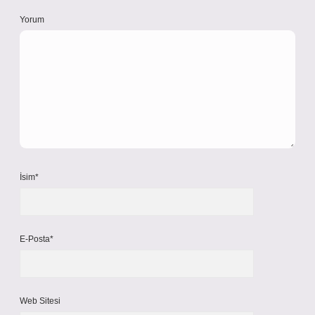
Yorum
İsim*
E-Posta*
Web Sitesi