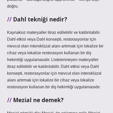
doğru.
Dahl tekniği nedir?
Kaynaksız materyaller itiraz edilebilir ve kaldırılabilir.
Dahl etkisi veya Dahl konsepti, restorasyonlar için
mevcut olan interoklüzal alanı artırmak için lokalize bir
cihaz veya lokalize restorasyon kullanan bir diş
hekimliği uygulamasıdır. Listelenmeyen materyaller
itiraz edilebilir ve kaldırılabilir. Dahl etkisi veya Dahl
konsepti, restorasyonlar için mevcut olan interoklüzal
alanı artırmak için lokalize bir cihaz veya lokalize
restorasyon kullanan bir diş hekimliği uygulamasıdır.
Mezial ne demek?