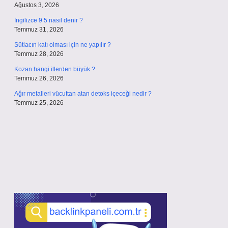
Ağustos 3, 2026
İngilizce 9 5 nasıl denir ?
Temmuz 31, 2026
Sütlacın katı olması için ne yapılır ?
Temmuz 28, 2026
Kozan hangi illerden büyük ?
Temmuz 26, 2026
Ağır metalleri vücuttan atan detoks içeceği nedir ?
Temmuz 25, 2026