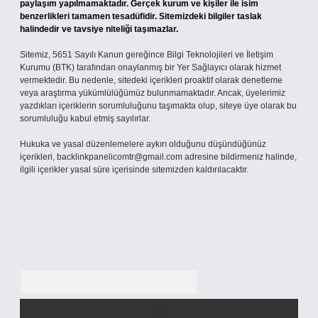
paylaşım yapılmamaktadır. Gerçek kurum ve kişiler ile isim
benzerlikleri tamamen tesadüfidir. Sitemizdeki bilgiler taslak
halindedir ve tavsiye niteliği taşımazlar.
Sitemiz, 5651 Sayılı Kanun gereğince Bilgi Teknolojileri ve İletişim
Kurumu (BTK) tarafından onaylanmış bir Yer Sağlayıcı olarak hizmet
vermektedir. Bu nedenle, sitedeki içerikleri proaktif olarak denetleme
veya araştırma yükümlülüğümüz bulunmamaktadır. Ancak, üyelerimiz
yazdıkları içeriklerin sorumluluğunu taşımakta olup, siteye üye olarak bu
sorumluluğu kabul etmiş sayılırlar.
Hukuka ve yasal düzenlemelere aykırı olduğunu düşündüğünüz
içerikleri,
backlinkpanelicomtr@gmail.com
adresine bildirmeniz halinde,
ilgili içerikler yasal süre içerisinde sitemizden kaldırılacaktır.
Arama