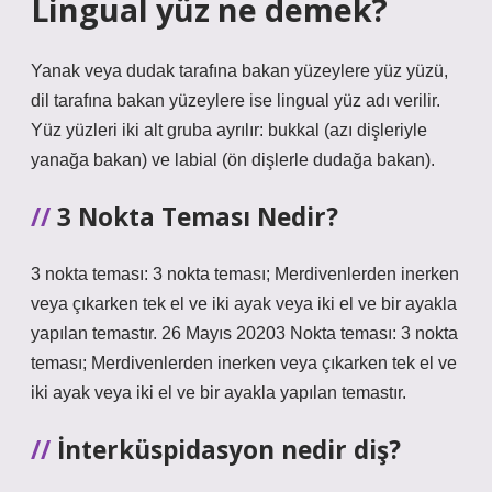
Lingual yüz ne demek?
Yanak veya dudak tarafına bakan yüzeylere yüz yüzü,
dil tarafına bakan yüzeylere ise lingual yüz adı verilir.
Yüz yüzleri iki alt gruba ayrılır: bukkal (azı dişleriyle
yanağa bakan) ve labial (ön dişlerle dudağa bakan).
3 Nokta Teması Nedir?
3 nokta teması: 3 nokta teması; Merdivenlerden inerken
veya çıkarken tek el ve iki ayak veya iki el ve bir ayakla
yapılan temastır. 26 Mayıs 20203 Nokta teması: 3 nokta
teması; Merdivenlerden inerken veya çıkarken tek el ve
iki ayak veya iki el ve bir ayakla yapılan temastır.
İnterküspidasyon nedir diş?