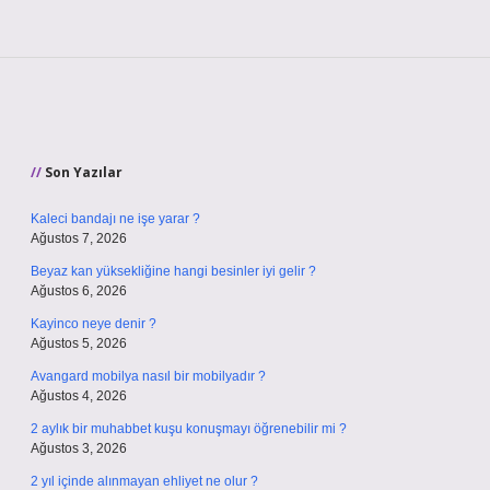
Sidebar
Son Yazılar
Kaleci bandajı ne işe yarar ?
Ağustos 7, 2026
Beyaz kan yüksekliğine hangi besinler iyi gelir ?
Ağustos 6, 2026
Kayinco neye denir ?
Ağustos 5, 2026
Avangard mobilya nasıl bir mobilyadır ?
Ağustos 4, 2026
2 aylık bir muhabbet kuşu konuşmayı öğrenebilir mi ?
Ağustos 3, 2026
2 yıl içinde alınmayan ehliyet ne olur ?