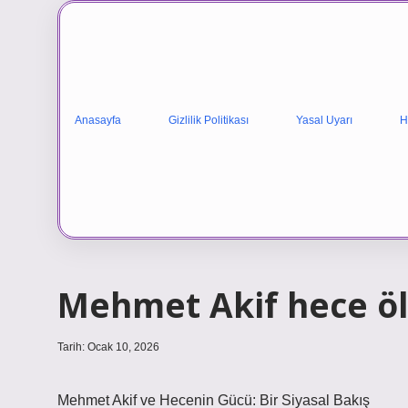
Anasayfa
Gizlilik Politikası
Yasal Uyarı
H
Mehmet Akif hece öl
Tarih: Ocak 10, 2026
Mehmet Akif ve Hecenin Gücü: Bir Siyasal Bakış