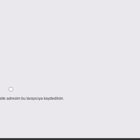
ite adresim bu tarayıcıya kaydedilsin.