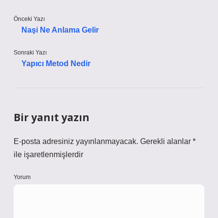
Önceki Yazı
Naşi Ne Anlama Gelir
Sonraki Yazı
Yapıcı Metod Nedir
Bir yanıt yazın
E-posta adresiniz yayınlanmayacak.
Gerekli alanlar
*
ile işaretlenmişlerdir
Yorum