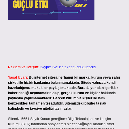
Reklam ve İletişim:
Skype: live:.cid.575569c608265c69
Yasal Uyarı:
Bu internet sitesi, herhangi bir marka, kurum veya şahıs
şirketi ile hiçbir bağlantısı bulunmamaktadır. Sitede yalnızca kendi
hazırladığımız makaleler paylaşılmaktadır. Burada yer alan içerikler
haber niteliği taşımamakta olup, gerçek kurum ve kişiler hakkında
paylaşım yapılmamaktadır. Gerçek kurum ve kişiler ile isim
benzerlikleri tamamen tesadüfidir. Sitemizdeki bilgiler taslak
halindedir ve tavsiye niteliği taşımazlar.
Sitemiz, 5651 Sayılı Kanun gereğince Bilgi Teknolojileri ve İletişim
Kurumu (BTK) tarafından onaylanmış bir Yer Sağlayıcı olarak hizmet