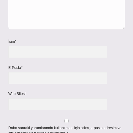
İsim*
E-Posta*
Web Sitesi
Daha sonraki yorumlarımda kullanılması için adım, e-posta adresim ve