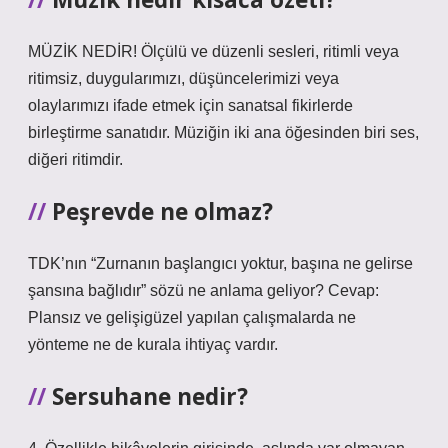
MÜZİK NEDİR! Ölçülü ve düzenli sesleri, ritimli veya
ritimsiz, duygularımızı, düşüncelerimizi veya
olaylarımızı ifade etmek için sanatsal fikirlerde
birleştirme sanatıdır. Müziğin iki ana öğesinden biri ses,
diğeri ritimdir.
Peşrevde ne olmaz?
TDK’nın “Zurnanın başlangıcı yoktur, başına ne gelirse
şansına bağlıdır” sözü ne anlama geliyor? Cevap:
Plansız ve gelişigüzel yapılan çalışmalarda ne
yönteme ne de kurala ihtiyaç vardır.
Sersuhane nedir?