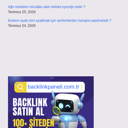
Ağır metalleri vücuttan atan detoks içeceği nedir ?
Temmuz 25, 2026
Karbon ayak izini azaltmak için verilenlerden hangisi yapılmalıdır ?
Temmuz 24, 2026