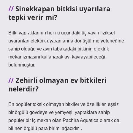
Sinekkapan bitkisi uyarılara
tepki verir mi?
Bitki yapraklarının her iki ucundaki üç yayın fiziksel
uyaranları elektrik uyaranlarına dönüştürme yeteneğine
sahip olduğu ve avın tabakadaki bitkinin elektrik
mekanizmasını kullanarak avı kavrayabileceği
bulunmuştur.
Zehirli olmayan ev bitkileri
nelerdir?
En popüler toksik olmayan bitkiler ve özellikler, eşsiz
bir örgülü gövdeye ve yemyeşil yapraklara sahip
popüler bir iç mekan olan Pachira Aquatica olarak da
bilinen örgülü para birimi ağacıdır. .