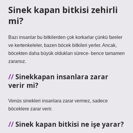
Sinek kapan bitkisi zehirli
mi?
Bazı insanlar bu bitkilerden çok korkarlar çünkü fareler
ve kertenkeleler, bazen böcek bitkileri yerler. Ancak,
böcekten daha büyük oldukları sürece- bence tamamen
zararsız.
Sinekkapan insanlara zarar
verir mi?
Venüs sinekleri insanlara zarar vermez, sadece
böceklere zarar verir.
Sinek kapan bitkisi ne işe yarar?