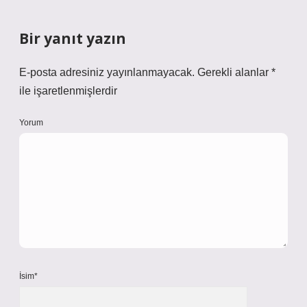
Bir yanıt yazın
E-posta adresiniz yayınlanmayacak.
Gerekli alanlar
*
ile işaretlenmişlerdir
Yorum
İsim*