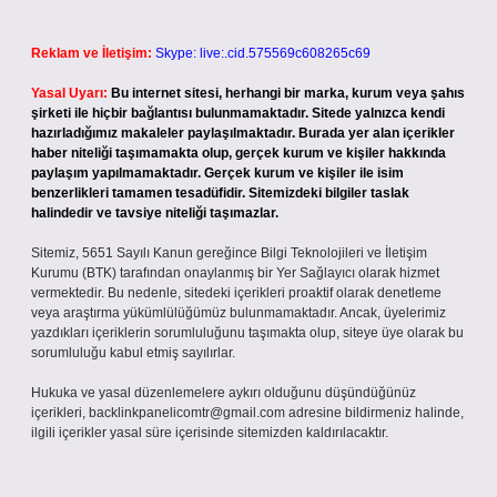
Reklam ve İletişim:
Skype: live:.cid.575569c608265c69
Yasal Uyarı:
Bu internet sitesi, herhangi bir marka, kurum veya şahıs
şirketi ile hiçbir bağlantısı bulunmamaktadır. Sitede yalnızca kendi
hazırladığımız makaleler paylaşılmaktadır. Burada yer alan içerikler
haber niteliği taşımamakta olup, gerçek kurum ve kişiler hakkında
paylaşım yapılmamaktadır. Gerçek kurum ve kişiler ile isim
benzerlikleri tamamen tesadüfidir. Sitemizdeki bilgiler taslak
halindedir ve tavsiye niteliği taşımazlar.
Sitemiz, 5651 Sayılı Kanun gereğince Bilgi Teknolojileri ve İletişim
Kurumu (BTK) tarafından onaylanmış bir Yer Sağlayıcı olarak hizmet
vermektedir. Bu nedenle, sitedeki içerikleri proaktif olarak denetleme
veya araştırma yükümlülüğümüz bulunmamaktadır. Ancak, üyelerimiz
yazdıkları içeriklerin sorumluluğunu taşımakta olup, siteye üye olarak bu
sorumluluğu kabul etmiş sayılırlar.
Hukuka ve yasal düzenlemelere aykırı olduğunu düşündüğünüz
içerikleri,
backlinkpanelicomtr@gmail.com
adresine bildirmeniz halinde,
ilgili içerikler yasal süre içerisinde sitemizden kaldırılacaktır.