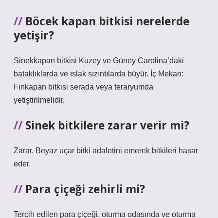
Böcek kapan bitkisi nerelerde
yetişir?
Sinekkapan bitkisi Kuzey ve Güney Carolina’daki
bataklıklarda ve ıslak sızıntılarda büyür. İç Mekan:
Finkapan bitkisi serada veya teraryumda
yetiştirilmelidir.
Sinek bitkilere zarar verir mi?
Zarar. Beyaz uçar bitki adaletini emerek bitkileri hasar
eder.
Para çiçeği zehirli mi?
Tercih edilen para çiçeği, oturma odasında ve oturma