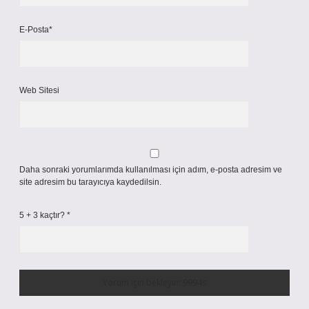
E-Posta*
Web Sitesi
Daha sonraki yorumlarımda kullanılması için adım, e-posta adresim ve
site adresim bu tarayıcıya kaydedilsin.
5 + 3 kaçtır?
*