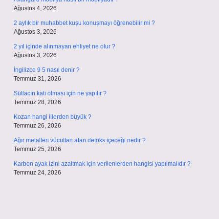
Ağustos 4, 2026
2 aylık bir muhabbet kuşu konuşmayı öğrenebilir mi ?
Ağustos 3, 2026
2 yıl içinde alınmayan ehliyet ne olur ?
Ağustos 3, 2026
İngilizce 9 5 nasıl denir ?
Temmuz 31, 2026
Sütlacın katı olması için ne yapılır ?
Temmuz 28, 2026
Kozan hangi illerden büyük ?
Temmuz 26, 2026
Ağır metalleri vücuttan atan detoks içeceği nedir ?
Temmuz 25, 2026
Karbon ayak izini azaltmak için verilenlerden hangisi yapılmalıdır ?
Temmuz 24, 2026