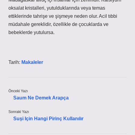
oksalat kristalleri, yutulduklarında veya temas
ettiklerinde tahrişe ve şişmeye neden olur. Acil tıbbi
müdahale gereklidir, özellikle de çocuklarda ve
bebeklerde yutulursa.
Tarih:
Makaleler
Önceki Yazı
Saum Ne Demek Arapça
Sonraki Yazı
Suşi Için Hangi Pirinç Kullanılır