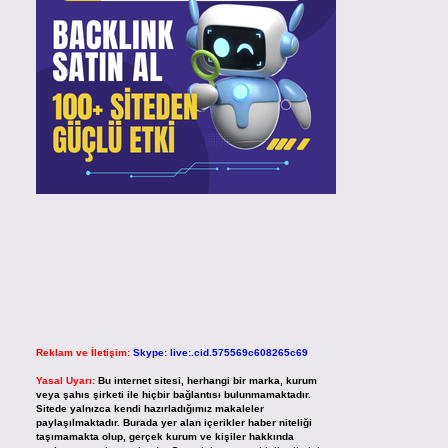
Reklam ve İletişim:
Skype: live:.cid.575569c608265c69
Yasal Uyarı:
Bu internet sitesi, herhangi bir marka, kurum
veya şahıs şirketi ile hiçbir bağlantısı bulunmamaktadır.
Sitede yalnızca kendi hazırladığımız makaleler
paylaşılmaktadır. Burada yer alan içerikler haber niteliği
taşımamakta olup, gerçek kurum ve kişiler hakkında