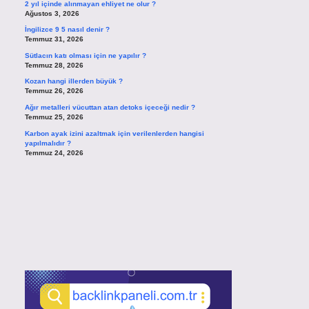
2 yıl içinde alınmayan ehliyet ne olur ?
Ağustos 3, 2026
İngilizce 9 5 nasıl denir ?
Temmuz 31, 2026
Sütlacın katı olması için ne yapılır ?
Temmuz 28, 2026
Kozan hangi illerden büyük ?
Temmuz 26, 2026
Ağır metalleri vücuttan atan detoks içeceği nedir ?
Temmuz 25, 2026
Karbon ayak izini azaltmak için verilenlerden hangisi
yapılmalıdır ?
Temmuz 24, 2026