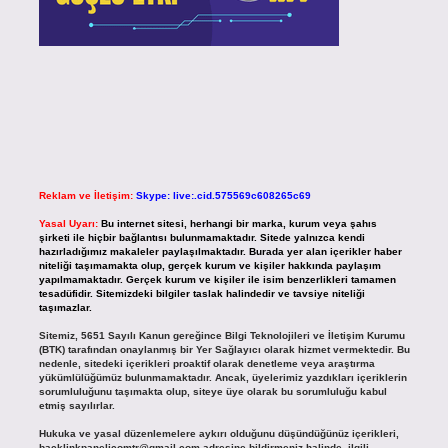
Reklam ve İletişim:
Skype: live:.cid.575569c608265c69
Yasal Uyarı:
Bu internet sitesi, herhangi bir marka, kurum veya şahıs
şirketi ile hiçbir bağlantısı bulunmamaktadır. Sitede yalnızca kendi
hazırladığımız makaleler paylaşılmaktadır. Burada yer alan içerikler haber
niteliği taşımamakta olup, gerçek kurum ve kişiler hakkında paylaşım
yapılmamaktadır. Gerçek kurum ve kişiler ile isim benzerlikleri tamamen
tesadüfidir. Sitemizdeki bilgiler taslak halindedir ve tavsiye niteliği
taşımazlar.
Sitemiz, 5651 Sayılı Kanun gereğince Bilgi Teknolojileri ve İletişim Kurumu
(BTK) tarafından onaylanmış bir Yer Sağlayıcı olarak hizmet vermektedir. Bu
nedenle, sitedeki içerikleri proaktif olarak denetleme veya araştırma
yükümlülüğümüz bulunmamaktadır. Ancak, üyelerimiz yazdıkları içeriklerin
sorumluluğunu taşımakta olup, siteye üye olarak bu sorumluluğu kabul
etmiş sayılırlar.
Hukuka ve yasal düzenlemelere aykırı olduğunu düşündüğünüz içerikleri,
backlinkpanelicomtr@gmail.com
adresine bildirmeniz halinde, ilgili