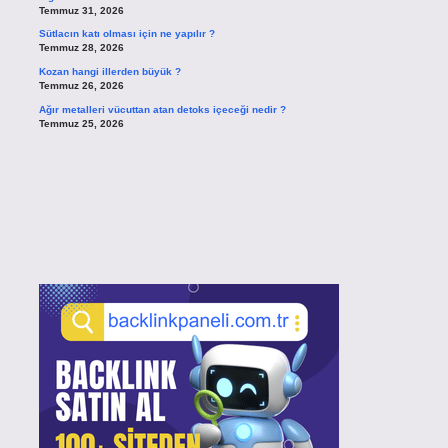
Temmuz 31, 2026
Sütlacın katı olması için ne yapılır ?
Temmuz 28, 2026
Kozan hangi illerden büyük ?
Temmuz 26, 2026
Ağır metalleri vücuttan atan detoks içeceği nedir ?
Temmuz 25, 2026