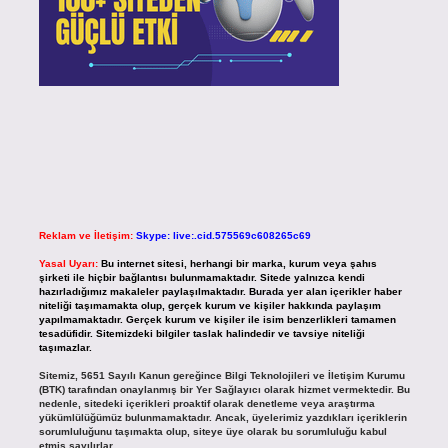
Reklam ve İletişim:
Skype: live:.cid.575569c608265c69
Yasal Uyarı:
Bu internet sitesi, herhangi bir marka, kurum veya şahıs
şirketi ile hiçbir bağlantısı bulunmamaktadır. Sitede yalnızca kendi
hazırladığımız makaleler paylaşılmaktadır. Burada yer alan içerikler haber
niteliği taşımamakta olup, gerçek kurum ve kişiler hakkında paylaşım
yapılmamaktadır. Gerçek kurum ve kişiler ile isim benzerlikleri tamamen
tesadüfidir. Sitemizdeki bilgiler taslak halindedir ve tavsiye niteliği
taşımazlar.
Sitemiz, 5651 Sayılı Kanun gereğince Bilgi Teknolojileri ve İletişim Kurumu
(BTK) tarafından onaylanmış bir Yer Sağlayıcı olarak hizmet vermektedir. Bu
nedenle, sitedeki içerikleri proaktif olarak denetleme veya araştırma
yükümlülüğümüz bulunmamaktadır. Ancak, üyelerimiz yazdıkları içeriklerin
sorumluluğunu taşımakta olup, siteye üye olarak bu sorumluluğu kabul
etmiş sayılırlar.