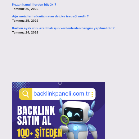
Kozan hangi illerden büyük ?
Temmuz 26, 2026
Ağır metalleri vücuttan atan detoks içeceği nedir ?
Temmuz 25, 2026
Karbon ayak izini azaltmak için verilenlerden hangisi yapılmalıdır ?
Temmuz 24, 2026