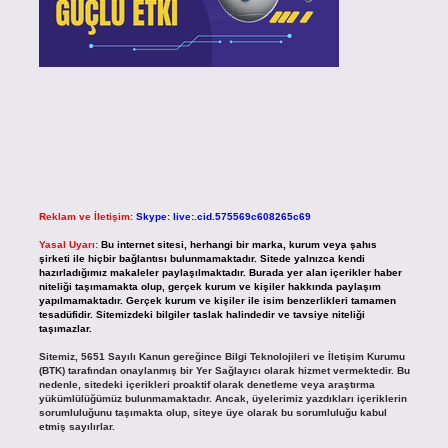
Reklam ve İletişim:
Skype: live:.cid.575569c608265c69
Yasal Uyarı:
Bu internet sitesi, herhangi bir marka, kurum veya şahıs
şirketi ile hiçbir bağlantısı bulunmamaktadır. Sitede yalnızca kendi
hazırladığımız makaleler paylaşılmaktadır. Burada yer alan içerikler haber
niteliği taşımamakta olup, gerçek kurum ve kişiler hakkında paylaşım
yapılmamaktadır. Gerçek kurum ve kişiler ile isim benzerlikleri tamamen
tesadüfidir. Sitemizdeki bilgiler taslak halindedir ve tavsiye niteliği
taşımazlar.
Sitemiz, 5651 Sayılı Kanun gereğince Bilgi Teknolojileri ve İletişim Kurumu
(BTK) tarafından onaylanmış bir Yer Sağlayıcı olarak hizmet vermektedir. Bu
nedenle, sitedeki içerikleri proaktif olarak denetleme veya araştırma
yükümlülüğümüz bulunmamaktadır. Ancak, üyelerimiz yazdıkları içeriklerin
sorumluluğunu taşımakta olup, siteye üye olarak bu sorumluluğu kabul
etmiş sayılırlar.