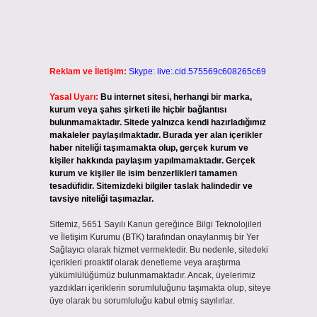
Reklam ve İletişim:
Skype: live:.cid.575569c608265c69
Yasal Uyarı:
Bu internet sitesi, herhangi bir marka,
kurum veya şahıs şirketi ile hiçbir bağlantısı
bulunmamaktadır. Sitede yalnızca kendi hazırladığımız
makaleler paylaşılmaktadır. Burada yer alan içerikler
haber niteliği taşımamakta olup, gerçek kurum ve
kişiler hakkında paylaşım yapılmamaktadır. Gerçek
kurum ve kişiler ile isim benzerlikleri tamamen
tesadüfidir. Sitemizdeki bilgiler taslak halindedir ve
tavsiye niteliği taşımazlar.
Sitemiz, 5651 Sayılı Kanun gereğince Bilgi Teknolojileri
ve İletişim Kurumu (BTK) tarafından onaylanmış bir Yer
Sağlayıcı olarak hizmet vermektedir. Bu nedenle, sitedeki
içerikleri proaktif olarak denetleme veya araştırma
yükümlülüğümüz bulunmamaktadır. Ancak, üyelerimiz
yazdıkları içeriklerin sorumluluğunu taşımakta olup, siteye
üye olarak bu sorumluluğu kabul etmiş sayılırlar.