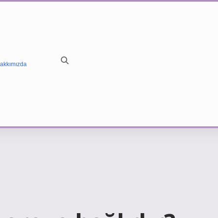
akkımızda