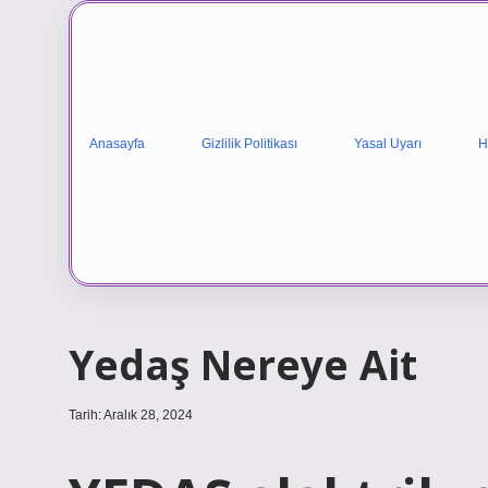
Anasayfa
Gizlilik Politikası
Yasal Uyarı
H
Yedaş Nereye Ait
Tarih: Aralık 28, 2024