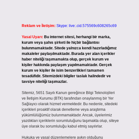
Reklam ve İletişim:
Skype: live:.cid.575569c608265c69
Yasal Uyarı:
Bu internet sitesi, herhangi bir marka,
kurum veya şahıs şirketi ile hiçbir bağlantısı
bulunmamaktadır. Sitede yalnızca kendi hazırladığımız
makaleler paylaşılmaktadır. Burada yer alan içerikler
haber niteliği taşımamakta olup, gerçek kurum ve
kişiler hakkında paylaşım yapılmamaktadır. Gerçek
kurum ve kişiler ile isim benzerlikleri tamamen
tesadüfidir. Sitemizdeki bilgiler taslak halindedir ve
tavsiye niteliği taşımazlar.
Sitemiz, 5651 Sayılı Kanun gereğince Bilgi Teknolojileri
ve İletişim Kurumu (BTK) tarafından onaylanmış bir Yer
Sağlayıcı olarak hizmet vermektedir. Bu nedenle, sitedeki
içerikleri proaktif olarak denetleme veya araştırma
yükümlülüğümüz bulunmamaktadır. Ancak, üyelerimiz
yazdıkları içeriklerin sorumluluğunu taşımakta olup, siteye
üye olarak bu sorumluluğu kabul etmiş sayılırlar.
Hukuka ve yasal düzenlemelere aykırı olduğunu