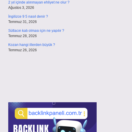
2 yıl içinde alınmayan ehliyet ne olur ?
Ağustos 3, 2026
İngilizce 9 5 nasıl denir ?
Temmuz 31, 2026
Sütlacın katı olması için ne yapılır ?
Temmuz 28, 2026
Kozan hangi illerden büyük ?
Temmuz 26, 2026