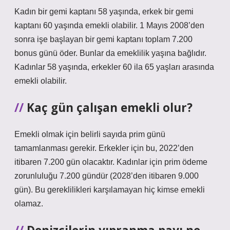
Kadın bir gemi kaptanı 58 yaşında, erkek bir gemi
kaptanı 60 yaşında emekli olabilir. 1 Mayıs 2008’den
sonra işe başlayan bir gemi kaptanı toplam 7.200
bonus günü öder. Bunlar da emeklilik yaşına bağlıdır.
Kadınlar 58 yaşında, erkekler 60 ila 65 yaşları arasında
emekli olabilir.
Kaç gün çalışan emekli olur?
Emekli olmak için belirli sayıda prim günü
tamamlanması gerekir. Erkekler için bu, 2022’den
itibaren 7.200 gün olacaktır. Kadınlar için prim ödeme
zorunluluğu 7.200 gündür (2028’den itibaren 9.000
gün). Bu gereklilikleri karşılamayan hiç kimse emekli
olamaz.