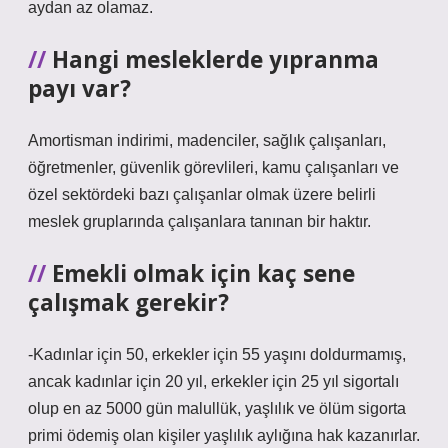
aydan az olamaz.
Hangi mesleklerde yıpranma
payı var?
Amortisman indirimi, madenciler, sağlık çalışanları,
öğretmenler, güvenlik görevlileri, kamu çalışanları ve
özel sektördeki bazı çalışanlar olmak üzere belirli
meslek gruplarında çalışanlara tanınan bir haktır.
Emekli olmak için kaç sene
çalışmak gerekir?
-Kadınlar için 50, erkekler için 55 yaşını doldurmamış,
ancak kadınlar için 20 yıl, erkekler için 25 yıl sigortalı
olup en az 5000 gün malullük, yaşlılık ve ölüm sigorta
primi ödemiş olan kişiler yaşlılık aylığına hak kazanırlar.