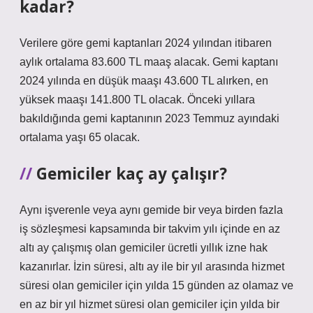
kadar?
Verilere göre gemi kaptanları 2024 yılından itibaren
aylık ortalama 83.600 TL maaş alacak. Gemi kaptanı
2024 yılında en düşük maaşı 43.600 TL alırken, en
yüksek maaşı 141.800 TL olacak. Önceki yıllara
bakıldığında gemi kaptanının 2023 Temmuz ayındaki
ortalama yaşı 65 olacak.
Gemiciler kaç ay çalışır?
Aynı işverenle veya aynı gemide bir veya birden fazla
iş sözleşmesi kapsamında bir takvim yılı içinde en az
altı ay çalışmış olan gemiciler ücretli yıllık izne hak
kazanırlar. İzin süresi, altı ay ile bir yıl arasında hizmet
süresi olan gemiciler için yılda 15 günden az olamaz ve
en az bir yıl hizmet süresi olan gemiciler için yılda bir