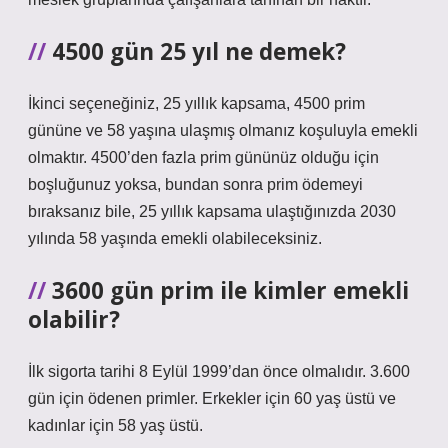
4500 gün 25 yıl ne demek?
İkinci seçeneğiniz, 25 yıllık kapsama, 4500 prim
gününe ve 58 yaşına ulaşmış olmanız koşuluyla emekli
olmaktır. 4500’den fazla prim gününüz olduğu için
boşluğunuz yoksa, bundan sonra prim ödemeyi
bıraksanız bile, 25 yıllık kapsama ulaştığınızda 2030
yılında 58 yaşında emekli olabileceksiniz.
3600 gün prim ile kimler emekli
olabilir?
İlk sigorta tarihi 8 Eylül 1999’dan önce olmalıdır. 3.600
gün için ödenen primler. Erkekler için 60 yaş üstü ve
kadınlar için 58 yaş üstü.