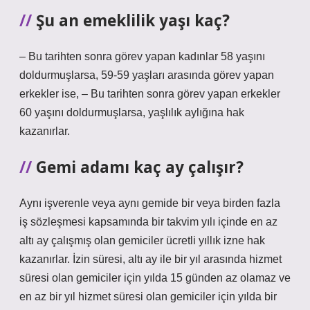
Şu an emeklilik yaşı kaç?
– Bu tarihten sonra görev yapan kadınlar 58 yaşını
doldurmuşlarsa, 59-59 yaşları arasında görev yapan
erkekler ise, – Bu tarihten sonra görev yapan erkekler
60 yaşını doldurmuşlarsa, yaşlılık aylığına hak
kazanırlar.
Gemi adamı kaç ay çalışır?
Aynı işverenle veya aynı gemide bir veya birden fazla
iş sözleşmesi kapsamında bir takvim yılı içinde en az
altı ay çalışmış olan gemiciler ücretli yıllık izne hak
kazanırlar. İzin süresi, altı ay ile bir yıl arasında hizmet
süresi olan gemiciler için yılda 15 günden az olamaz ve
en az bir yıl hizmet süresi olan gemiciler için yılda bir