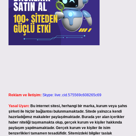
Reklam ve İletişim:
Skype: live:.cid.575569c608265c69
Yasal Uyarı:
Bu internet sitesi, herhangi bir marka, kurum veya şahıs
şirketi ile hiçbir bağlantısı bulunmamaktadır. Sitede yalnızca kendi
hazırladığımız makaleler paylaşılmaktadır. Burada yer alan içerikler
haber niteliği taşımamakta olup, gerçek kurum ve kişiler hakkında
paylaşım yapılmamaktadır. Gerçek kurum ve kişiler ile isim
benzerlikleri tamamen tesadüfidir. Sitemizdeki bilgiler taslak