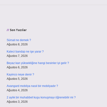
Sidebar
Son Yazılar
Sürsat ne demek ?
Ağustos 8, 2026
Kaleci bandajı ne işe yarar ?
Ağustos 7, 2026
Beyaz kan yüksekliğine hangi besinler iyi gelir ?
Ağustos 6, 2026
Kayinco neye denir ?
Ağustos 5, 2026
Avangard mobilya nasıl bir mobilyadır ?
Ağustos 4, 2026
2 aylık bir muhabbet kuşu konuşmayı öğrenebilir mi ?
Ağustos 3, 2026