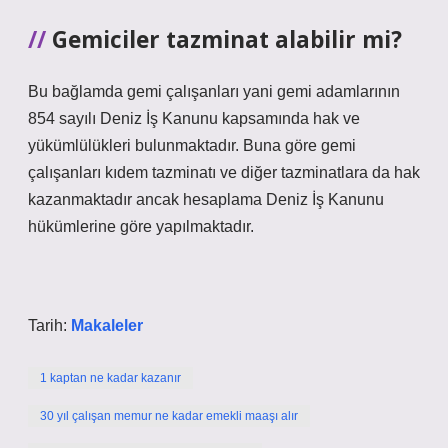
Gemiciler tazminat alabilir mi?
Bu bağlamda gemi çalışanları yani gemi adamlarının
854 sayılı Deniz İş Kanunu kapsamında hak ve
yükümlülükleri bulunmaktadır. Buna göre gemi
çalışanları kıdem tazminatı ve diğer tazminatlara da hak
kazanmaktadır ancak hesaplama Deniz İş Kanunu
hükümlerine göre yapılmaktadır.
Tarih:
Makaleler
1 kaptan ne kadar kazanır
30 yıl çalışan memur ne kadar emekli maaşı alır